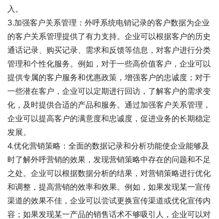
入。
3.加强客户关系管理：外呼系统电销记录的客户数据为企业
的客户关系管理提供了有力支持。企业可以根据客户的历史
通话记录、购买记录、需求和反馈等信息，对客户进行分类
管理和个性化服务。例如，对于一些高价值客户，企业可以
提供专属的客户服务和优惠政策，增强客户的忠诚度；对于
一些潜在客户，企业可以定期进行回访，了解客户的需求变
化，及时提供合适的产品和服务。通过加强客户关系管理，
企业可以提高客户的满意度和忠诚度，促进业务的长期稳定
发展。
4.优化营销策略：全面的数据记录和分析功能使企业能够及
时了解外呼营销的效果，发现营销策略中存在的问题和不足
之处。企业可以根据数据分析的结果，对营销策略进行优化
和调整，提高营销的效率和效果。例如，如果发现某一宣传
渠道的效果不佳，企业可以尝试更换宣传渠道或优化宣传内
容；如果发现某一产品的销售话术不够吸引人，企业可以对