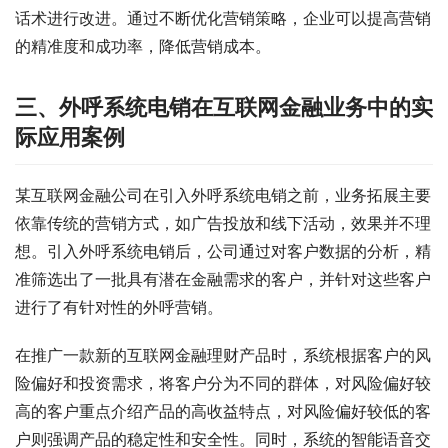
话术进行改进。通过不断优化营销策略，企业可以提高营销
的精准度和成功率，降低营销成本。
三、外呼系统电销在互联网金融业务中的实
际应用案例
某互联网金融公司在引入外呼系统电销之前，业务拓展主要
依靠传统的营销方式，如广告投放和线下活动，效果并不理
想。引入外呼系统电销后，公司通过对客户数据的分析，精
准筛选出了一批具有潜在金融需求的客户，并针对这些客户
进行了有针对性的外呼营销。
在推广一款新的互联网金融理财产品时，系统根据客户的风
险偏好和投资需求，将客户分为不同的群体，对风险偏好较
高的客户重点介绍产品的高收益特点，对风险偏好较低的客
户则强调产品的稳定性和安全性。同时，系统的智能语音交