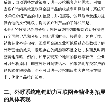
反馈，自动调整对话策略，进一步挖掘客户的需求。例如，
当客户询问某款互联网金融产品的收益率和风险时，系统可
以详细介绍产品的相关信息，并根据客户的风险承受能力提
供合适的投资建议，提高客户对产品的了解和兴趣。
4.全面的数据记录与分析：外呼系统电销能够对通话数据进
行全面的记录和分析，包括通话时长、接通率、客户反馈、
销售转化率等指标。互联网金融企业可以通过这些数据了解
外呼营销的效果，发现存在的问题和不足之处，从而及时调
整营销策略。例如，如果发现某个地区的接通率较低，企业
可以分析原因，调整外呼时间或话术；如果发现某类客户的
销售转化率较高，企业可以进一步挖掘该类客户的潜在需
求，优化产品推广策略。
二、外呼系统电销助力互联网金融业务拓展
的具体表现