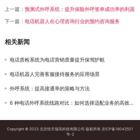
上一篇：
预测式外呼系统：提升保险外呼签单成功率的利器
下一篇：
电话机器人在心理咨询行业的预约咨询服务
相关新闻
电话质检系统为电话营销质量提升保驾护航
电话机器人完善客服接待服务的应用场景
外呼系统：提高接通率的策略与方法
6 种电话外呼系统线路对比：如何选择适配业务的高效方案？
Copyright © 2023 北京恒天瑞讯科技有限公司 版权所有
京ICP备16042501
号-2