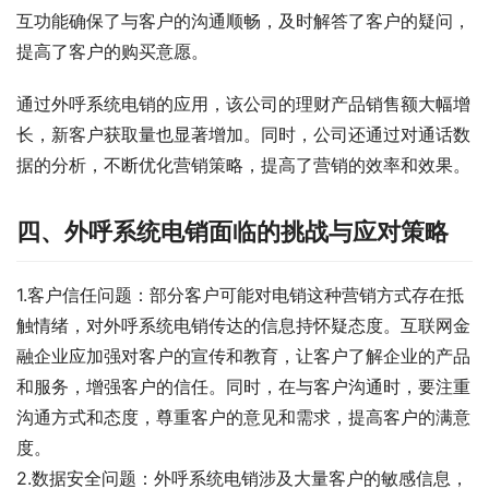
互功能确保了与客户的沟通顺畅，及时解答了客户的疑问，
提高了客户的购买意愿。
通过外呼系统电销的应用，该公司的理财产品销售额大幅增
长，新客户获取量也显著增加。同时，公司还通过对通话数
据的分析，不断优化营销策略，提高了营销的效率和效果。
四、外呼系统电销面临的挑战与应对策略
1.客户信任问题：部分客户可能对电销这种营销方式存在抵
触情绪，对外呼系统电销传达的信息持怀疑态度。互联网金
融企业应加强对客户的宣传和教育，让客户了解企业的产品
和服务，增强客户的信任。同时，在与客户沟通时，要注重
沟通方式和态度，尊重客户的意见和需求，提高客户的满意
度。
2.数据安全问题：外呼系统电销涉及大量客户的敏感信息，