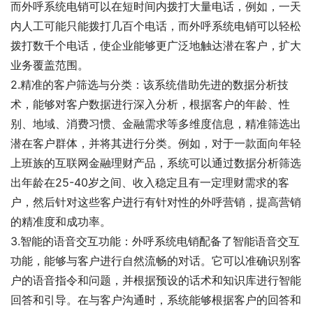
而外呼系统电销可以在短时间内拨打大量电话，例如，一天
内人工可能只能拨打几百个电话，而外呼系统电销可以轻松
拨打数千个电话，使企业能够更广泛地触达潜在客户，扩大
业务覆盖范围。
2.精准的客户筛选与分类：该系统借助先进的数据分析技
术，能够对客户数据进行深入分析，根据客户的年龄、性
别、地域、消费习惯、金融需求等多维度信息，精准筛选出
潜在客户群体，并将其进行分类。例如，对于一款面向年轻
上班族的互联网金融理财产品，系统可以通过数据分析筛选
出年龄在25-40岁之间、收入稳定且有一定理财需求的客
户，然后针对这些客户进行有针对性的外呼营销，提高营销
的精准度和成功率。
3.智能的语音交互功能：外呼系统电销配备了智能语音交互
功能，能够与客户进行自然流畅的对话。它可以准确识别客
户的语音指令和问题，并根据预设的话术和知识库进行智能
回答和引导。在与客户沟通时，系统能够根据客户的回答和