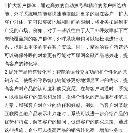
1.扩大客户群体：通过高效的自动拨号和精准的客户筛选功
能，外呼系统电销能够快速地接触到更多的潜在客户，扩大
客户群体。它可以突破地域和时间的限制，将业务拓展到更
广泛的市场。例如，对于一些以往由于人工外呼效率低下而
未能覆盖到的客户群体，外呼系统电销可以轻松地进行联
系，挖掘出更多的潜在客户资源。同时，精准的客户筛选还
可以确保外呼的对象更有可能对互联网金融产品感兴趣，提
高客户的转化率。
2.提升产品销售转化率：智能的语音交互功能和个性化的营
销方式，使得外呼系统电销能够更好地满足客户的需求，提
高客户对产品的认可度和购买意愿。在与客户沟通时，系统
可以根据客户的需求和反馈，提供个性化的产品推荐和解决
方案，增强客户对企业的信任和好感。例如，当客户对某款
互联网金融产品表示出兴趣时，系统可以进一步介绍产品的
优势和特点，解答客户的疑问，促进客户的购买决策。通过
这些措施，企业可以提高产品的销售转化率，增加业务收