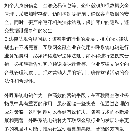
如个人身份信息、金融交易信息等。企业必须加强数据安全
管理，采取加密存储、访问控制等措施，确保客户数据的安
全。同时，要严格遵守相关法律法规，保护客户的隐私，避
免数据泄露事件的发生。
3.法律法规合规问题：随着电销行业的发展，相关的法律法
规也在不断完善。互联网金融企业在使用外呼系统电销进行
业务拓展时，必须严格遵守法律法规，如不得进行骚扰式营
销、必须明确告知客户通话将被录音等。企业应建立健全的
合规管理制度，加强对营销人员的培训，确保营销活动的合
法性和合规性。
外呼系统电销作为一种高效的营销手段，在互联网金融业务
拓展中具有重要的作用。虽然面临一些挑战，但通过合理的
应对策略，这些问题可以得到有效解决。随着技术的不断发
展和完善，外呼系统电销将为互联网金融行业的发展带来更
多的机遇和可能，推动行业朝着更加高效、智能的方向发