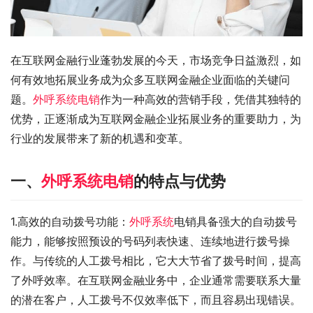
在互联网金融行业蓬勃发展的今天，市场竞争日益激烈，如
何有效地拓展业务成为众多互联网金融企业面临的关键问
题。
外呼系统电销
作为一种高效的营销手段，凭借其独特的
优势，正逐渐成为互联网金融企业拓展业务的重要助力，为
行业的发展带来了新的机遇和变革。
一、
外呼系统电销
的特点与优势
1.高效的自动拨号功能：
外呼系统
电销具备强大的自动拨号
能力，能够按照预设的号码列表快速、连续地进行拨号操
作。与传统的人工拨号相比，它大大节省了拨号时间，提高
了外呼效率。在互联网金融业务中，企业通常需要联系大量
的潜在客户，人工拨号不仅效率低下，而且容易出现错误。