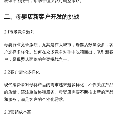
成详细的报告，帮助管理层及时调整策略。
二、母婴店新客户开发的挑战
2.1市场竞争激烈
母婴行业竞争激烈，尤其是在大城市，母婴店数量众多，客
户选择多样化。如何在众多竞争对手中脱颖而出，吸引新客
户，是母婴店面临的主要挑战之一。
2.2客户需求多样化
现代消费者对母婴产品的需求越来越多样化，不仅关注产品
的质量，还注重价格和服务。母婴店需要不断推出新的产品
和服务，满足客户的个性化需求。
2.3营销成本高