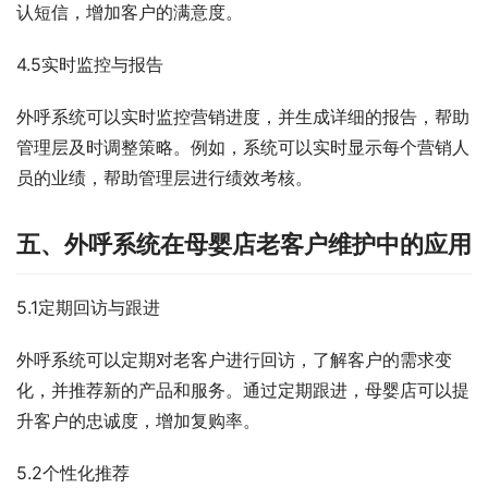
认短信，增加客户的满意度。
4.5实时监控与报告
外呼系统可以实时监控营销进度，并生成详细的报告，帮助
管理层及时调整策略。例如，系统可以实时显示每个营销人
员的业绩，帮助管理层进行绩效考核。
五、外呼系统在母婴店老客户维护中的应用
5.1定期回访与跟进
外呼系统可以定期对老客户进行回访，了解客户的需求变
化，并推荐新的产品和服务。通过定期跟进，母婴店可以提
升客户的忠诚度，增加复购率。
5.2个性化推荐