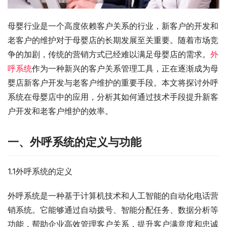
母婴行业是一个高度依赖客户关系的行业，新客户的开发和
老客户的维护对于母婴店的长期发展至关重要。随着市场竞
争的加剧，传统的营销方式已经难以满足母婴店的需求。
外
呼系统
作为一种新兴的客户关系管理工具，正在逐渐成为母
婴店新客户开发与老客户维护的重要手段。本文将探讨外呼
系统在母婴店中的应用，分析其如何通过技术手段提升新客
户开发和老客户维护的效率。
一、外呼系统的定义与功能
1.1外呼系统的定义
外呼系统是一种基于计算机技术和人工智能的自动化电话营
销系统。它能够通过自动拨号、智能分配任务、数据分析等
功能，帮助企业高效管理客户关系，提升客户满意度和忠诚