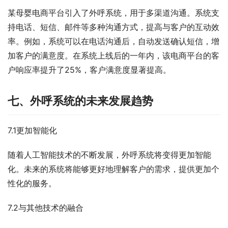
某母婴电商平台引入了外呼系统，用于多渠道沟通。系统支
持电话、短信、邮件等多种沟通方式，提高与客户的互动效
率。例如，系统可以在电话沟通后，自动发送确认短信，增
加客户的满意度。在系统上线后的一年内，该电商平台的客
户响应率提升了25%，客户满意度显著提高。
七、外呼系统的未来发展趋势
7.1更加智能化
随着人工智能技术的不断发展，外呼系统将变得更加智能
化。未来的系统将能够更好地理解客户的需求，提供更加个
性化的服务。
7.2与其他技术的融合