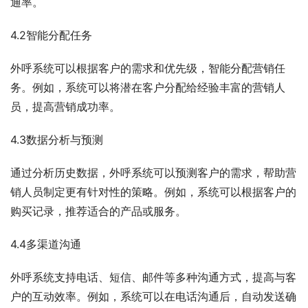
通率。
4.2智能分配任务
外呼系统可以根据客户的需求和优先级，智能分配营销任
务。例如，系统可以将潜在客户分配给经验丰富的营销人
员，提高营销成功率。
4.3数据分析与预测
通过分析历史数据，外呼系统可以预测客户的需求，帮助营
销人员制定更有针对性的策略。例如，系统可以根据客户的
购买记录，推荐适合的产品或服务。
4.4多渠道沟通
外呼系统支持电话、短信、邮件等多种沟通方式，提高与客
户的互动效率。例如，系统可以在电话沟通后，自动发送确