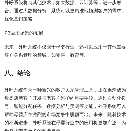
外呼系统将与其他技术，如大数据、云计算等，进一步融
合。通过大数据分析，系统可以更精准地预测客户的需求，
优化营销策略。
7.3应用场景的拓展
未来，外呼系统不仅限于母婴行业，还可以应用于其他需要
客户关系管理的领域，如零售、教育等。
八、结论
外呼系统作为一种新兴的客户关系管理工具，正在逐渐成为
母婴店新客户开发与老客户维护的重要手段。通过自动化拨
号、智能分配任务、数据分析与预测等功能，外呼系统可以
帮助母婴店在激烈的市场竞争中脱颖而出。未来，随着技术
的不断进步，外呼系统在母婴行业中的应用将更加广泛，为
母婴店带来更多的商业机会。