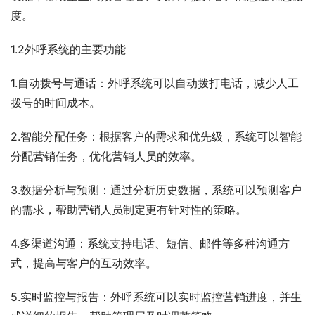
度。
1.2外呼系统的主要功能
1.自动拨号与通话：外呼系统可以自动拨打电话，减少人工
拨号的时间成本。
2.智能分配任务：根据客户的需求和优先级，系统可以智能
分配营销任务，优化营销人员的效率。
3.数据分析与预测：通过分析历史数据，系统可以预测客户
的需求，帮助营销人员制定更有针对性的策略。
4.多渠道沟通：系统支持电话、短信、邮件等多种沟通方
式，提高与客户的互动效率。
5.实时监控与报告：外呼系统可以实时监控营销进度，并生