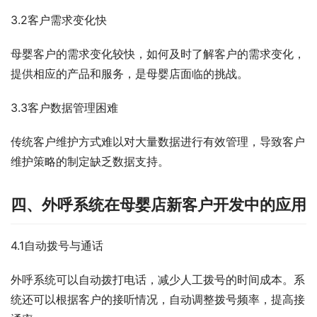
3.2客户需求变化快
母婴客户的需求变化较快，如何及时了解客户的需求变化，
提供相应的产品和服务，是母婴店面临的挑战。
3.3客户数据管理困难
传统客户维护方式难以对大量数据进行有效管理，导致客户
维护策略的制定缺乏数据支持。
四、外呼系统在母婴店新客户开发中的应用
4.1自动拨号与通话
外呼系统可以自动拨打电话，减少人工拨号的时间成本。系
统还可以根据客户的接听情况，自动调整拨号频率，提高接