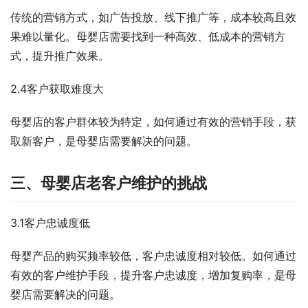
传统的营销方式，如广告投放、线下推广等，成本较高且效
果难以量化。母婴店需要找到一种高效、低成本的营销方
式，提升推广效果。
2.4客户获取难度大
母婴店的客户群体较为特定，如何通过有效的营销手段，获
取新客户，是母婴店需要解决的问题。
三、母婴店老客户维护的挑战
3.1客户忠诚度低
母婴产品的购买频率较低，客户忠诚度相对较低。如何通过
有效的客户维护手段，提升客户忠诚度，增加复购率，是母
婴店需要解决的问题。