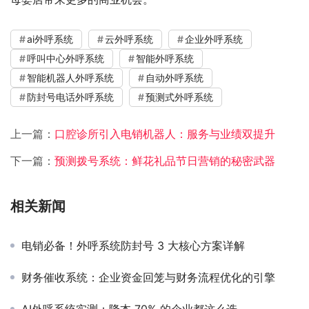
ai外呼系统
云外呼系统
企业外呼系统
呼叫中心外呼系统
智能外呼系统
智能机器人外呼系统
自动外呼系统
防封号电话外呼系统
预测式外呼系统
上一篇：
口腔诊所引入电销机器人：服务与业绩双提升
下一篇：
预测拨号系统：鲜花礼品节日营销的秘密武器
相关新闻
电销必备！外呼系统防封号 3 大核心方案详解
财务催收系统：企业资金回笼与财务流程优化的引擎