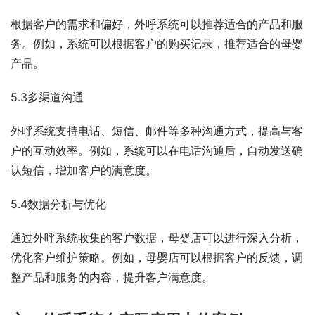
根据客户的需求和偏好，外呼系统可以推荐适合的产品和服
务。例如，系统可以根据客户的购买记录，推荐适合的母婴
产品。
5.3多渠道沟通
外呼系统支持电话、短信、邮件等多种沟通方式，提高与客
户的互动效率。例如，系统可以在电话沟通后，自动发送确
认短信，增加客户的满意度。
5.4数据分析与优化
通过外呼系统收集的客户数据，母婴店可以进行深入分析，
优化客户维护策略。例如，母婴店可以根据客户的反馈，调
整产品和服务的内容，提升客户满意度。