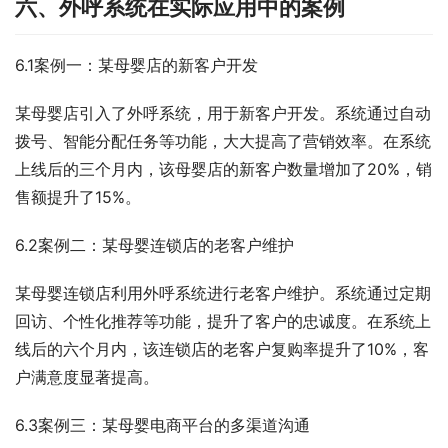
六、外呼系统在实际应用中的案例
6.1案例一：某母婴店的新客户开发
某母婴店引入了外呼系统，用于新客户开发。系统通过自动
拨号、智能分配任务等功能，大大提高了营销效率。在系统
上线后的三个月内，该母婴店的新客户数量增加了20%，销
售额提升了15%。
6.2案例二：某母婴连锁店的老客户维护
某母婴连锁店利用外呼系统进行老客户维护。系统通过定期
回访、个性化推荐等功能，提升了客户的忠诚度。在系统上
线后的六个月内，该连锁店的老客户复购率提升了10%，客
户满意度显著提高。
6.3案例三：某母婴电商平台的多渠道沟通