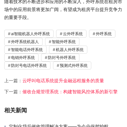
随着技术的不断进步和应用的不断深入，外呼系统在租房市
场中的应用前景将更加广阔，有望成为租房平台提升竞争力
的重要手段。
ai智能机器人外呼系统
云外呼系统
外呼系统
外呼系统机器人
智能外呼系统
智能电话外呼系统
机器人外呼系统
电销外呼系统
防封号外呼系统
防封号电话外呼系统
预测式外呼系统
上一篇：
云呼叫电话系统提升金融远程服务的质量
下一篇：
催收合规管理系统：构建智能风控体系的新引擎
相关新闻
定制化贷后催收管理解决方案——为企业保驾护航