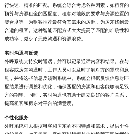
行快速、精准的匹配。系统会综合考虑各种因素，如租客的
预算与房源租金的匹配度、租客对地段的要求与房源位置的
契合度等，为租客推荐最符合其需求的房源，为房东找到最
合适的租客。这种智能匹配方式大大提高了匹配的准确性和
成功率，减少了无效沟通和资源浪费。
实时沟通与反馈
外呼系统支持实时通话，并可以记录通话内容和结果。在与
租客或房东沟通时，工作人员可以及时了解对方的需求和意
见，并将这些信息反馈到系统中。系统会根据反馈信息对匹
配结果进行调整和优化，确保匹配的房源和租客能够满足双
方的期望。同时，实时沟通也有助于建立良好的客户关系，
提高租客和房东对平台的满意度。
个性化服务
外呼系统可以根据租客和房东的不同特点和需求，提供个性