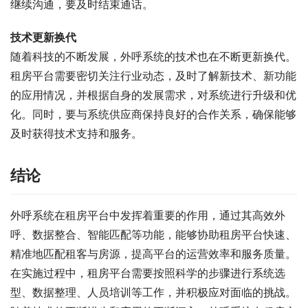
继续沟通，要及时结束通话。
技术更新换代
随着科技的不断发展，外呼系统的技术也在不断更新换代。
租房平台需要密切关注行业动态，及时了解新技术、新功能
的应用情况，并根据自身的发展需求，对系统进行升级和优
化。同时，要与系统供应商保持良好的合作关系，确保能够
及时获得技术支持和服务。
结论
外呼系统在租房平台中发挥着重要的作用，通过其高效外
呼、数据整合、智能匹配等功能，能够协助租房平台快速、
精准地匹配租客与房源，提高平台的运营效率和服务质量。
在实施过程中，租房平台需要按照科学的步骤进行系统选
型、数据整理、人员培训等工作，并积极应对面临的挑战。