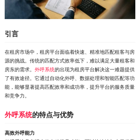
引言
在租房市场中，租房平台面临着快速、精准地匹配租客与房
源的挑战。传统的匹配方式效率低下，难以满足大量租客和
房东的需求。
外呼系统
的出现为租房平台解决这一难题提供
了有效途径。它通过自动化外呼、数据处理和智能匹配等功
能，能够显著提高匹配效率和成功率，提升平台的服务质量
和竞争力。
外呼系统
的特点与优势
高效外呼能力