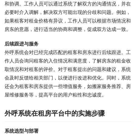
和协调。工作人员可以通过系统了解双方的沟通情况，并在
必要时介入调解，解决双方可能出现的分歧和问题。例如，
如果租客对租金价格有异议，工作人员可以根据市场情况和
房东的意愿，进行适当的协商和调整，促成双方达成一致。
后续跟进与服务
外呼系统会对已经完成匹配的租客和房东进行后续跟进。工
作人员会询问租客的入住情况和满意度，了解房东的租金收
取情况和对租客的评价。对于租客提出的问题和建议，系统
会及时反馈给相关部门，以便进行改进和优化。同时，系统
还会为租客和房东提供一些增值服务，如搬家服务推荐、房
屋维修服务等，提高平台的用户粘性和忠诚度。
外呼系统在租房平台中的实施步骤
系统选型与部署