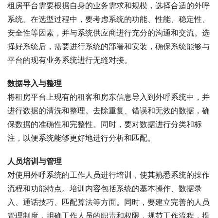
租房平台需要根据自身的业务需求和规模，选择合适的外呼
系统。在选型过程中，要考虑系统的功能、性能、稳定性、
安全性等因素，并与系统供应商进行充分的沟通和交流。选
择好系统后，需要进行系统的部署和安装，确保系统能够与
平台的现有业务系统进行无缝对接。
数据导入与整理
将租房平台上现有的租客和房东信息导入到外呼系统中，并
进行数据的清洗和整理。去除重复、错误和无效的数据，确
保数据的准确性和完整性。同时，要对数据进行分类和标
注，以便系统能够更好地进行分析和匹配。
人员培训与管理
对使用外呼系统的工作人员进行培训，使其熟悉系统的操作
流程和功能特点。培训内容包括系统的基本操作、数据录
入、通话技巧、匹配算法等方面。同时，要建立完善的人员
管理制度，明确工作人员的职责和权限，规范工作流程，提