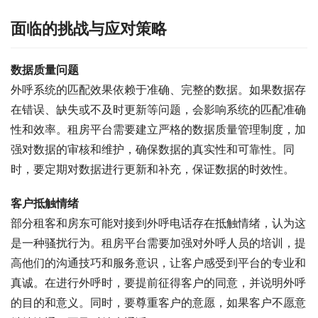
面临的挑战与应对策略
数据质量问题
外呼系统的匹配效果依赖于准确、完整的数据。如果数据存
在错误、缺失或不及时更新等问题，会影响系统的匹配准确
性和效率。租房平台需要建立严格的数据质量管理制度，加
强对数据的审核和维护，确保数据的真实性和可靠性。同
时，要定期对数据进行更新和补充，保证数据的时效性。
客户抵触情绪
部分租客和房东可能对接到外呼电话存在抵触情绪，认为这
是一种骚扰行为。租房平台需要加强对外呼人员的培训，提
高他们的沟通技巧和服务意识，让客户感受到平台的专业和
真诚。在进行外呼时，要提前征得客户的同意，并说明外呼
的目的和意义。同时，要尊重客户的意愿，如果客户不愿意