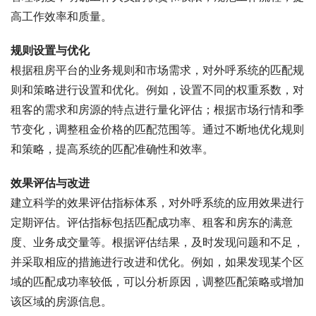
高工作效率和质量。
规则设置与优化
根据租房平台的业务规则和市场需求，对外呼系统的匹配规
则和策略进行设置和优化。例如，设置不同的权重系数，对
租客的需求和房源的特点进行量化评估；根据市场行情和季
节变化，调整租金价格的匹配范围等。通过不断地优化规则
和策略，提高系统的匹配准确性和效率。
效果评估与改进
建立科学的效果评估指标体系，对外呼系统的应用效果进行
定期评估。评估指标包括匹配成功率、租客和房东的满意
度、业务成交量等。根据评估结果，及时发现问题和不足，
并采取相应的措施进行改进和优化。例如，如果发现某个区
域的匹配成功率较低，可以分析原因，调整匹配策略或增加
该区域的房源信息。