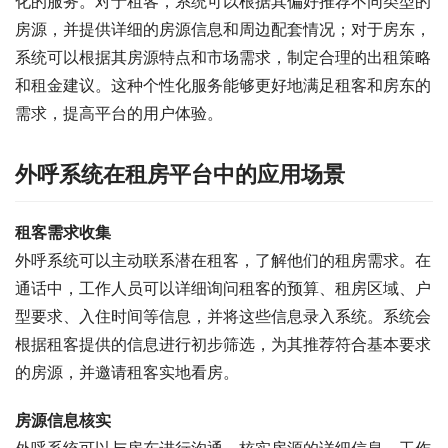
化的服务。对于租客，系统可以根据其偏好推荐不同类型的
房源，并提供详细的房源信息和周边配套情况；对于房东，
系统可以根据其房源特点和市场需求，制定合理的出租策略
和租金建议。这种个性化服务能够更好地满足租客和房东的
需求，提高平台的用户体验。
外呼系统在租房平台中的应用场景
租客需求收集
外呼系统可以主动联系潜在租客，了解他们的租房需求。在
通话中，工作人员可以详细询问租客的预算、租房区域、户
型要求、入住时间等信息，并将这些信息录入系统。系统会
根据租客提供的信息进行初步筛选，为其推荐符合基本要求
的房源，并邀请租客实地看房。
房源信息核实
外呼系统可以与房东进行沟通，核实房源的详细信息。工作