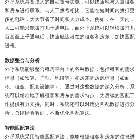
外呼系统具备强大的自动拨号功能，可以快速地与大量租客
和房东进行联系。与人工拨号相比，它能在短时间内拨打更
多的电话，大大节省了时间和人力成本。例如，在一天内，
人工可能只能拨打几十通电话，而外呼系统可以轻松拨打几
百甚至上千通电话，快速触达潜在的租客和房东，加快匹配
进程。
数据整合与分析
外呼系统能够整合租房平台上的各种数据，包括租客的需求
信息（如预算、户型、地段等）和房东的房源信息（如面
积、租金、配套设施等）。通过对这些数据的深入分析，系
统可以精准地了解租客和房东的需求特点，为后续的匹配工
作提供有力支持。同时，系统还可以对历史匹配数据进行分
析，总结经验教训，不断优化匹配算法。
智能匹配算法
外呼系统采用智能匹配算法，能够根据租客和房东的信息进