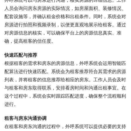
人员会询问房东房源的实际情况，如房屋面积、装修情况、
配套设施等，并确认租金价格和出租条件。同时，系统会对
房源进行拍照和视频录制，以便更直观地展示给租客。通过
对房源信息的核实，可以确保平台上的房源信息真实、准
确，提高租客的信任度。
快速匹配与推荐
根据租客的需求和房东的房源信息，外呼系统会运用智能匹
配算法进行快速匹配。系统会为租客推荐符合其需求的房源
列表，并将租客的信息推荐给相应的房东。工作人员会及时
与租客和房东取得联系，安排看房时间和沟通出租事宜。在
这个过程中，系统会实时跟踪匹配进度，确保整个流程顺利
进行。
租客与房东沟通协调
在租客和房东沟通的过程中，外呼系统可以提供必要的支持