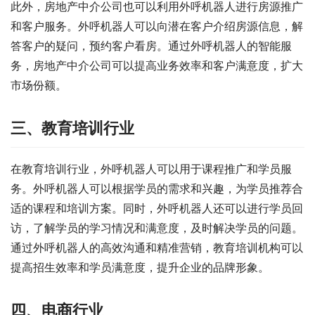
此外，房地产中介公司也可以利用外呼机器人进行房源推广
和客户服务。外呼机器人可以向潜在客户介绍房源信息，解
答客户的疑问，预约客户看房。通过外呼机器人的智能服
务，房地产中介公司可以提高业务效率和客户满意度，扩大
市场份额。
三、教育培训行业
在教育培训行业，外呼机器人可以用于课程推广和学员服
务。外呼机器人可以根据学员的需求和兴趣，为学员推荐合
适的课程和培训方案。同时，外呼机器人还可以进行学员回
访，了解学员的学习情况和满意度，及时解决学员的问题。
通过外呼机器人的高效沟通和精准营销，教育培训机构可以
提高招生效率和学员满意度，提升企业的品牌形象。
四、电商行业