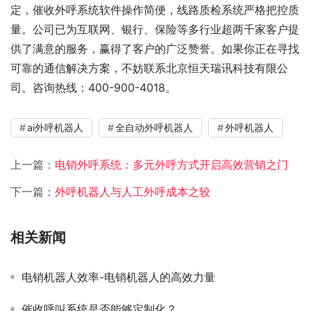
定，催收外呼系统软件操作简便，线路质检系统严格把控质
量。公司已为互联网、银行、保险等多行业超两千家客户提
供了满意的服务，赢得了客户的广泛赞誉。如果你正在寻找
可靠的通信解决方案，不妨联系北京恒天瑞讯科技有限公
司。咨询热线：400-900-4018。
ai外呼机器人
全自动外呼机器人
外呼机器人
上一篇：
电销外呼系统：多元外呼方式开启高效营销之门
下一篇：
外呼机器人与人工外呼成本之较
相关新闻
电销机器人效率-电销机器人的高效力量
催收呼叫系统是否能够定制化？