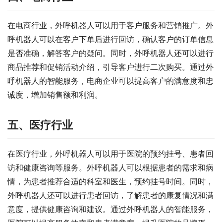
在电商行业，外呼机器人可以用于客户服务和营销推广。外
呼机器人可以在客户下单后进行回访，确认客户的订单信息
是否准确，解答客户的疑问。同时，外呼机器人还可以进行
商品推荐和促销活动介绍，引导客户进行二次购买。通过外
呼机器人的智能服务，电商企业可以提高客户的满意度和忠
诚度，增加销售额和利润。
五、医疗行业
在医疗行业，外呼机器人可以用于医院的预约挂号、患者回
访和健康咨询等服务。外呼机器人可以根据患者的需求和病
情，为患者推荐合适的科室和医生，预约挂号时间。同时，
外呼机器人还可以进行患者回访，了解患者的康复情况和满
意度，提供健康咨询和建议。通过外呼机器人的智能服务，