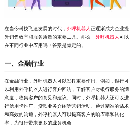
在当今科技飞速发展的时代，
外呼机器人
正逐渐成为企业提
升销售效率和服务质量的重要工具。那么，
外呼机器人
可以
在不同行业中应用吗？答案是肯定的。
一、金融行业
在金融行业，外呼机器人可以发挥重要作用。例如，银行可
以利用外呼机器人进行客户回访，了解客户对银行服务的满
意度，收集客户的意见和建议。同时，外呼机器人还可以进
行信用卡推广、贷款业务介绍等营销活动。通过精准的话术
和高效的沟通，外呼机器人可以提高客户的响应率和转化
率，为银行带来更多的业务机会。