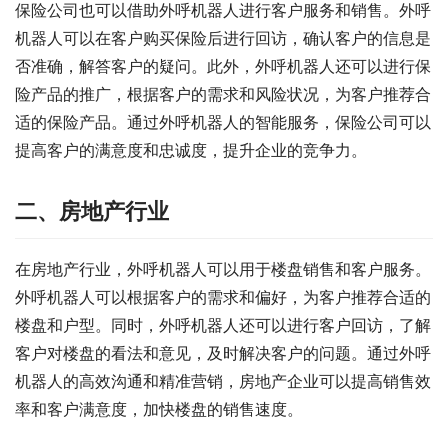
保险公司也可以借助外呼机器人进行客户服务和销售。外呼
机器人可以在客户购买保险后进行回访，确认客户的信息是
否准确，解答客户的疑问。此外，外呼机器人还可以进行保
险产品的推广，根据客户的需求和风险状况，为客户推荐合
适的保险产品。通过外呼机器人的智能服务，保险公司可以
提高客户的满意度和忠诚度，提升企业的竞争力。
二、房地产行业
在房地产行业，外呼机器人可以用于楼盘销售和客户服务。
外呼机器人可以根据客户的需求和偏好，为客户推荐合适的
楼盘和户型。同时，外呼机器人还可以进行客户回访，了解
客户对楼盘的看法和意见，及时解决客户的问题。通过外呼
机器人的高效沟通和精准营销，房地产企业可以提高销售效
率和客户满意度，加快楼盘的销售速度。