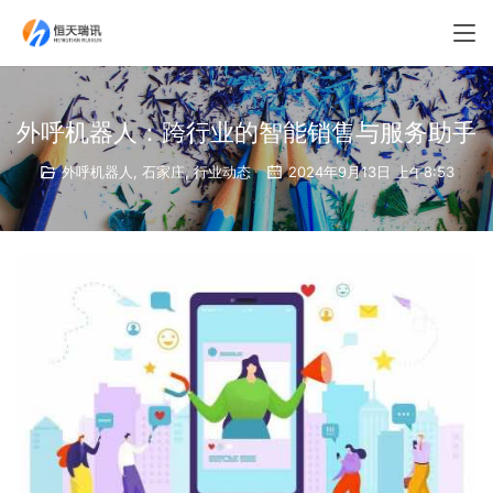
外呼机器人：跨行业的智能销售与服务助手
外呼机器人
,
石家庄
,
行业动态
2024年9月13日 上午8:53