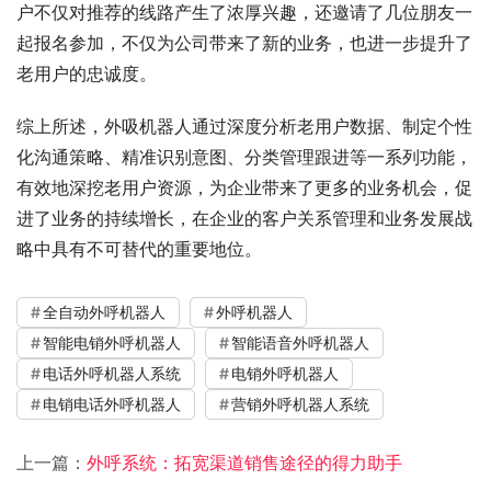
户不仅对推荐的线路产生了浓厚兴趣，还邀请了几位朋友一
起报名参加，不仅为公司带来了新的业务，也进一步提升了
老用户的忠诚度。
综上所述，外吸机器人通过深度分析老用户数据、制定个性
化沟通策略、精准识别意图、分类管理跟进等一系列功能，
有效地深挖老用户资源，为企业带来了更多的业务机会，促
进了业务的持续增长，在企业的客户关系管理和业务发展战
略中具有不可替代的重要地位。
全自动外呼机器人
外呼机器人
智能电销外呼机器人
智能语音外呼机器人
电话外呼机器人系统
电销外呼机器人
电销电话外呼机器人
营销外呼机器人系统
上一篇：
外呼系统：拓宽渠道销售途径的得力助手