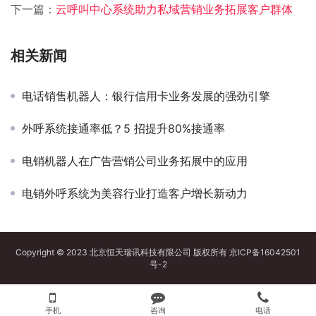
下一篇：
云呼叫中心系统助力私域营销业务拓展客户群体
相关新闻
电话销售机器人：银行信用卡业务发展的强劲引擎
外呼系统接通率低？5 招提升80%接通率
电销机器人在广告营销公司业务拓展中的应用
电销外呼系统为美容行业打造客户增长新动力
Copyright © 2023 北京恒天瑞讯科技有限公司 版权所有
京ICP备16042501
号-2
手机
咨询
电话