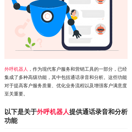
外呼机器人
，作为现代客户服务和营销工具的一部分，已经
集成了多种高级功能，其中包括通话录音和分析。这些功能
对于提高客户服务质量、优化业务流程以及增强客户满意度
至关重要。
以下是关于
外呼机器人
提供通话录音和分析
功能