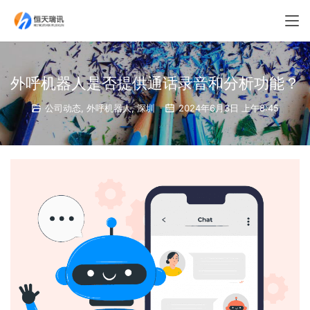
外呼机器人是否提供通话录音和分析功能？
公司动态
,
外呼机器人
,
深圳
2024年6月3日 上午8:45