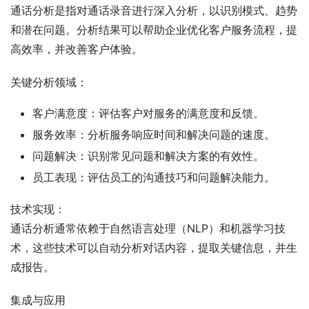
通话分析是指对通话录音进行深入分析，以识别模式、趋势
和潜在问题。分析结果可以帮助企业优化客户服务流程，提
高效率，并改善客户体验。
关键分析领域：
客户满意度：评估客户对服务的满意度和反馈。
服务效率：分析服务响应时间和解决问题的速度。
问题解决：识别常见问题和解决方案的有效性。
员工表现：评估员工的沟通技巧和问题解决能力。
技术实现：
通话分析通常依赖于自然语言处理（NLP）和机器学习技
术，这些技术可以自动分析对话内容，提取关键信息，并生
成报告。
集成与应用