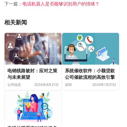
下一篇：
电话机器人是否能够识别用户的情绪？
相关新闻
电销线路被封：应对之策
系统催收软件：小额贷款
与未来展望
公司催款流程的高效引擎
公司动态
2024年9月21日
深圳
2025年1月21日