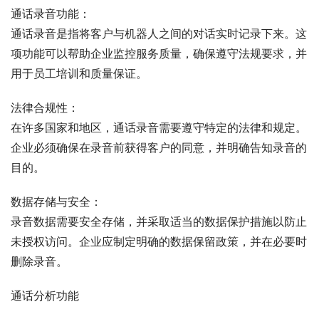
通话录音功能：
通话录音是指将客户与机器人之间的对话实时记录下来。这
项功能可以帮助企业监控服务质量，确保遵守法规要求，并
用于员工培训和质量保证。
法律合规性：
在许多国家和地区，通话录音需要遵守特定的法律和规定。
企业必须确保在录音前获得客户的同意，并明确告知录音的
目的。
数据存储与安全：
录音数据需要安全存储，并采取适当的数据保护措施以防止
未授权访问。企业应制定明确的数据保留政策，并在必要时
删除录音。
通话分析功能