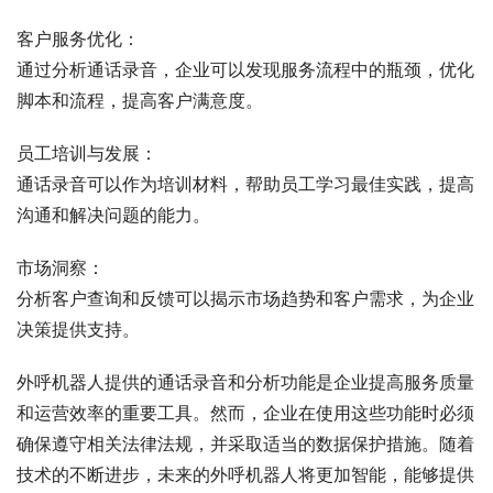
客户服务优化：
通过分析通话录音，企业可以发现服务流程中的瓶颈，优化
脚本和流程，提高客户满意度。
员工培训与发展：
通话录音可以作为培训材料，帮助员工学习最佳实践，提高
沟通和解决问题的能力。
市场洞察：
分析客户查询和反馈可以揭示市场趋势和客户需求，为企业
决策提供支持。
外呼机器人提供的通话录音和分析功能是企业提高服务质量
和运营效率的重要工具。然而，企业在使用这些功能时必须
确保遵守相关法律法规，并采取适当的数据保护措施。随着
技术的不断进步，未来的外呼机器人将更加智能，能够提供