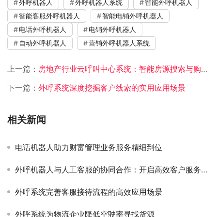
外呼机器人
外呼机器人系统
智能外呼机器人
智能客服外呼机器人
智能电销外呼机器人
电话外呼机器人
电销外呼机器人
自动外呼机器人
营销外呼机器人系统
上一篇：
房地产行业云呼叫中心系统：智能房源搜索与购房决策的得力助手
下一篇：
外呼系统深度挖掘客户线索的实用应用场景
相关新闻
电话机器人助力财富管理业务服务精细到位
外呼机器人与人工客服的协同合作：开启高效客户服务新时代
外呼系统完善客服接待流程的高效应用场景
外呼系统为物流企业降低空驶率寻找货源