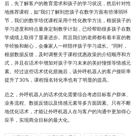
后，先了解客户的教育需求和孩子的学习状况，然后针对性
地推荐课程，如“我们了解到您孩子在数学方面有些薄弱环
节，我们的数学培优课程采用个性化教学方法，根据孩子的
学习进度和特点量身定制教学计划，已经帮助很多孩子在数
学成绩上取得了显著进步。而且我们的老师都有着丰富的教
学经验和耐心，会像家人一样陪伴孩子学习成长。”同时，
根据数据反馈，及时调整关于课程优惠政策的介绍顺序和方
式，并且在话术中增加对孩子学习未来的美好憧憬等情感元
素。经过这些话术优化措施后，该外呼机器人的客户接听率
提升了30%，课程报名转化率也有了明显的提高。
总之，外呼机器人的话术优化需要综合考虑目标客户群体、
业务流程、数据反馈以及情感元素等多方面因素。只有不断
地优化话术，才能让外呼机器人在与客户的沟通中更加得心
应手，实现商业目标的最大化。