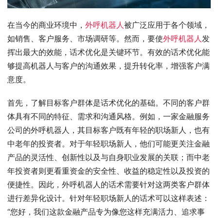
在当今的商业环境中，
外呼机器人
被广泛应用于各个领域，
如销售、客户服务、市场调研等。然而，要使
外呼机器人
发
挥出最大的效能，话术优化是关键环节。有效的话术优化能
够提高机器人与客户的沟通效果，提升转化率，增强客户满
意度。
首先，了解目标客户群体是话术优化的基础。不同的客户群
体具有不同的特征、需求和沟通风格。例如，一家金融服务
公司的外呼机器人，其目标客户既有年轻的职场新人，也有
中老年的投资者。对于年轻职场新人，他们可能更关注金融
产品的灵活性、创新性以及与自身职业发展的关联；而中老
年投资者则更看重资金的安全性、收益的稳定性以及投资的
便捷性。因此，外呼机器人的话术需要针对这两类客户群体
进行差异化设计。针对年轻职场新人的话术可以这样表述：
“您好，我们这款金融产品专为像您这样充满活力、追求事