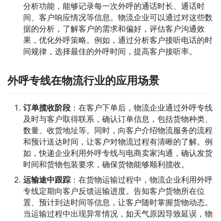
分析功能，能够记录每一次外呼的通话时长、通话时
间、客户响应情况等信息。物流企业可以通过对这些数
据的分析，了解客户的需求和偏好，评估客户沟通效
果，优化外呼策略。例如，通过分析客户接听电话的时
间规律，选择最佳的外呼时间，提高客户接听率。
外呼专线在物流行业的应用场景
订单揽收阶段
：在客户下单后，物流企业通过外呼专线
及时与客户取得联系，确认订单信息，包括货物种类、
数量、收货地址等。同时，向客户介绍物流服务的流程
和预计送达时间，让客户对物流过程有清晰的了解。例
如，快递企业利用外呼专线与电商卖家沟通，确认发货
时间和货物包装要求，确保货物能够顺利揽收。
运输途中跟踪
：在货物运输过程中，物流企业利用外呼
专线定期向客户反馈运输进度。告知客户货物所在位
置、预计到达时间等信息，让客户随时掌握货物动态。
当运输过程中出现异常情况，如天气原因导致延误，物