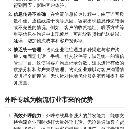
得到回应，影响客户体验。
信息传递不准确
：在物流信息传达过程中，由于语音质
量不佳、通信线路干扰等原因，容易出现信息传递错误
或不完整的情况。例如，客户的收货地址、联系方式等
重要信息在沟通中出现偏差，可能导致货物配送错误、
延误，增加物流成本和客户投诉率。
缺乏统一管理
：物流企业往往通过多种渠道与客户沟
通，如固定电话、手机、社交软件等，缺乏统一的通信
管理平台。这使得客户沟通记录分散，难以进行有效的
数据分析和客户关系管理。物流企业难以对客户沟通情
况进行全面评估，无法针对性地优化服务流程和提升服
务质量。
外呼专线为物流行业带来的优势
高效外呼能力
：外呼专线具备强大的并发能力，能够支
持物流企业同时拨打大量外呼电话。无论是通知客户货
物即将送达，还是对新客户进行业务推广，外呼专线都