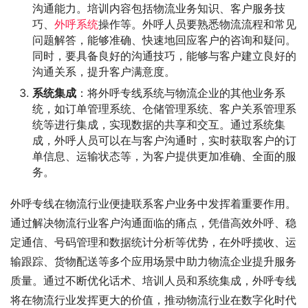
沟通能力。培训内容包括物流业务知识、客户服务技
巧、
外呼系统
操作等。外呼人员要熟悉物流流程和常见
问题解答，能够准确、快速地回应客户的咨询和疑问。
同时，要具备良好的沟通技巧，能够与客户建立良好的
沟通关系，提升客户满意度。
系统集成
：将外呼专线系统与物流企业的其他业务系
统，如订单管理系统、仓储管理系统、客户关系管理系
统等进行集成，实现数据的共享和交互。通过系统集
成，外呼人员可以在与客户沟通时，实时获取客户的订
单信息、运输状态等，为客户提供更加准确、全面的服
务。
外呼专线在物流行业便捷联系客户业务中发挥着重要作用。
通过解决物流行业客户沟通面临的痛点，凭借高效外呼、稳
定通信、号码管理和数据统计分析等优势，在外呼揽收、运
输跟踪、货物配送等多个应用场景中助力物流企业提升服务
质量。通过不断优化话术、培训人员和系统集成，外呼专线
将在物流行业发挥更大的价值，推动物流行业在数字化时代