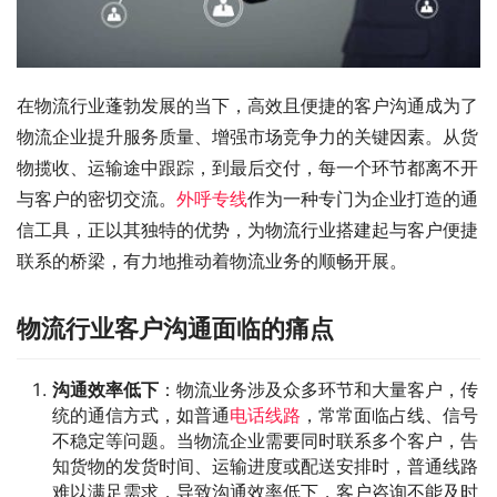
在物流行业蓬勃发展的当下，高效且便捷的客户沟通成为了
物流企业提升服务质量、增强市场竞争力的关键因素。从货
物揽收、运输途中跟踪，到最后交付，每一个环节都离不开
与客户的密切交流。
外呼专线
作为一种专门为企业打造的通
信工具，正以其独特的优势，为物流行业搭建起与客户便捷
联系的桥梁，有力地推动着物流业务的顺畅开展。
物流行业客户沟通面临的痛点
沟通效率低下
：物流业务涉及众多环节和大量客户，传
统的通信方式，如普通
电话线路
，常常面临占线、信号
不稳定等问题。当物流企业需要同时联系多个客户，告
知货物的发货时间、运输进度或配送安排时，普通线路
难以满足需求，导致沟通效率低下，客户咨询不能及时