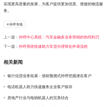
实现更高质量的发展，为客户提供更加优质、便捷的物流服
务。
外呼专线
上一篇：
外呼中心系统：汽车金融多业务营销的协同利刃
下一篇：
外呼系统快速助力车贷办理简化申请流程
相关新闻
银行信贷业务拓展：借助预测式外呼挖掘潜在客户
电话机器人助力快递服务企业客户留存
房地产行业与电销机器人的完美结合