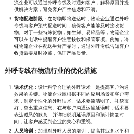
流企业可以通过外呼专线及时通知客户，解释原因并提
供解决方案，避免客户产生焦虑和不满。
货物配送阶段
：在货物即将送达时，物流企业通过外呼
专线与客户预约配送时间，确保客户能够及时接收货
物。对于一些特殊货物，如生鲜、易碎品等，物流企业
可以在电话中提醒客户注意接收和保管事项。例如，冷
链物流企业在配送生鲜产品时，通过外呼专线告知客户
收货后要及时冷藏，保证产品质量。
外呼专线在物流行业的优化措施
话术优化
：设计科学合理的外呼话术，是提高客户沟通
效果的关键。物流企业应根据不同的应用场景和客户需
求，制定个性化的外呼话术。话术要简洁明了、礼貌友
好，突出重点信息。在与客户沟通运输延误时，话术要
表达诚恳的歉意，并详细说明延误原因和预计恢复时
间，让客户感受到企业的关心和重视。
人员培训
：加强对外呼人员的培训，提高其业务水平和