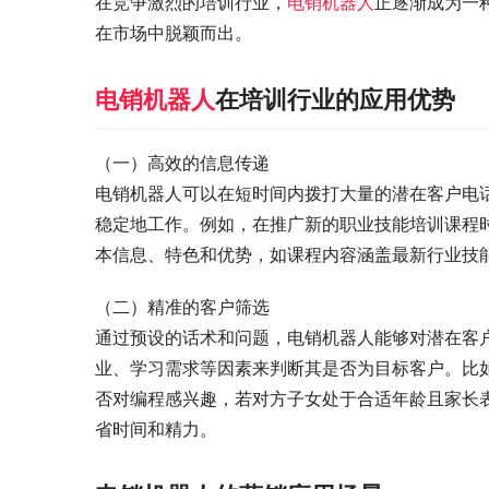
在竞争激烈的培训行业，
电销机器人
正逐渐成为一
在市场中脱颖而出。
电销机器人
在培训行业的应用优势
（一）高效的信息传递
电销机器人可以在短时间内拨打大量的潜在客户电
稳定地工作。例如，在推广新的职业技能培训课程
本信息、特色和优势，如课程内容涵盖最新行业技
（二）精准的客户筛选
通过预设的话术和问题，电销机器人能够对潜在客
业、学习需求等因素来判断其是否为目标客户。比
否对编程感兴趣，若对方子女处于合适年龄且家长
省时间和精力。