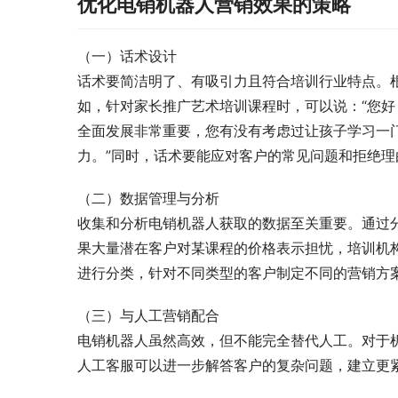
优化电销机器人营销效果的策略
（一）话术设计
话术要简洁明了、有吸引力且符合培训行业特点。
如，针对家长推广艺术培训课程时，可以说：“您好
全面发展非常重要，您有没有考虑过让孩子学习一
力。”同时，话术要能应对客户的常见问题和拒绝理
（二）数据管理与分析
收集和分析电销机器人获取的数据至关重要。通过
果大量潜在客户对某课程的价格表示担忧，培训机
进行分类，针对不同类型的客户制定不同的营销方
（三）与人工营销配合
电销机器人虽然高效，但不能完全替代人工。对于
人工客服可以进一步解答客户的复杂问题，建立更