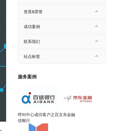
资质&荣誉
成功案例
联系我们
站点标签
服务案例
呼叫中心成功客户之百
京东金融
信银行