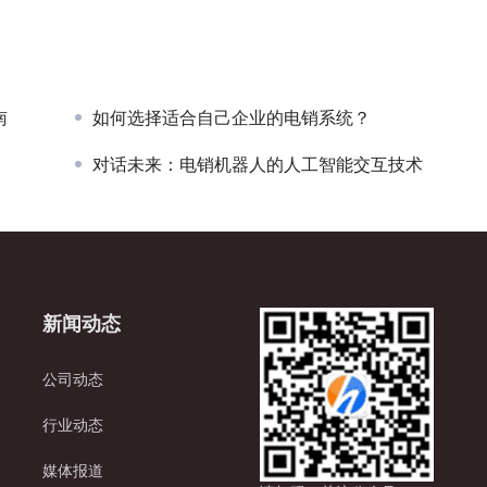
南
如何选择适合自己企业的电销系统？
对话未来：电销机器人的人工智能交互技术
新闻动态
公司动态
行业动态
媒体报道