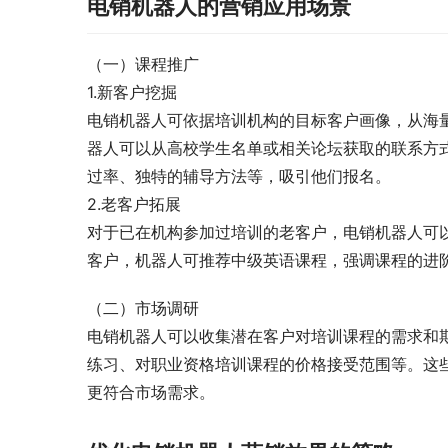
电销机器人的营销应用场景
（一）课程推广
1.新客户挖掘
电销机器人可依据培训机构的目标客户画像，从海
器人可以从高校学生名单或相关论坛获取的联系方
过率、独特的辅导方法等，吸引他们报名。
2.老客户拓展
对于已在机构参加过培训的老客户，电销机器人可
客户，机器人可推荐中级英语课程，强调课程的进
（二）市场调研
电销机器人可以收集潜在客户对培训课程的需求和
练习、对职业资格培训课程的价格接受范围等。这
更符合市场需求。