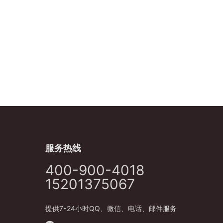
服务热线
400-900-4018
15201375067
提供7*24小时QQ、微信、电话、邮件服务