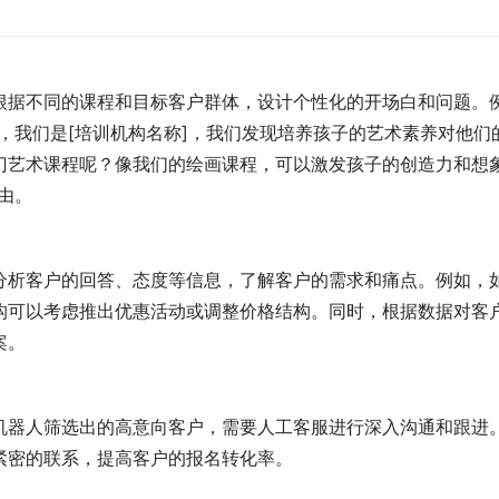
根据不同的课程和目标客户群体，设计个性化的开场白和问题。
，我们是[培训机构名称]，我们发现培养孩子的艺术素养对他们
门艺术课程呢？像我们的绘画课程，可以激发孩子的创造力和想
由。
分析客户的回答、态度等信息，了解客户的需求和痛点。例如，
构可以考虑推出优惠活动或调整价格结构。同时，根据数据对客
案。
机器人筛选出的高意向客户，需要人工客服进行深入沟通和跟进
紧密的联系，提高客户的报名转化率。