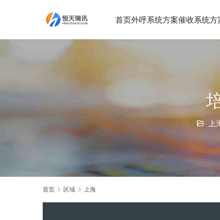
首页
外呼系统方案
催收系统方
上
首页
区域
上海