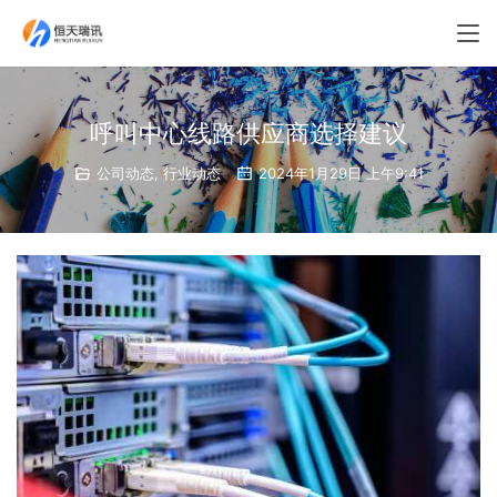
呼叫中心线路供应商选择建议
公司动态
,
行业动态
2024年1月29日 上午9:41