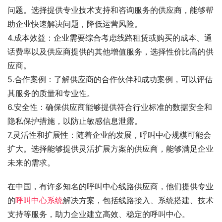
问题。选择提供专业技术支持和咨询服务的供应商，能够帮
助企业快速解决问题，降低运营风险。
4.成本效益：企业需要综合考虑线路租赁或购买的成本、通
话费率以及供应商提供的其他增值服务，选择性价比高的供
应商。
5.合作案例：了解供应商的合作伙伴和成功案例，可以评估
其服务的质量和专业性。
6.安全性：确保供应商能够提供符合行业标准的数据安全和
隐私保护措施，以防止敏感信息泄露。
7.灵活性和扩展性：随着企业的发展，呼叫中心规模可能会
扩大。选择能够提供灵活扩展方案的供应商，能够满足企业
未来的需求。
在中国，有许多知名的呼叫中心线路供应商，他们提供专业
的
呼叫中心系统
解决方案，包括线路接入、系统搭建、技术
支持等服务，助力企业建立高效、稳定的呼叫中心。