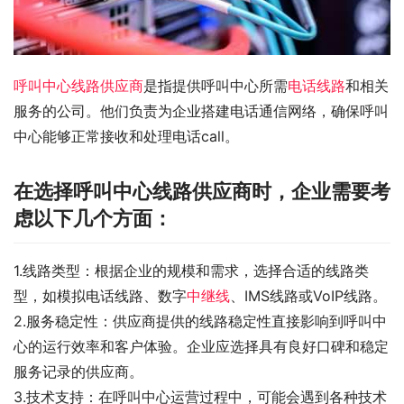
呼叫中心线路供应商
是指提供呼叫中心所需
电话线路
和相关
服务的公司。他们负责为企业搭建电话通信网络，确保呼叫
中心能够正常接收和处理电话call。
在选择呼叫中心线路供应商时，企业需要考
虑以下几个方面：
1.线路类型：根据企业的规模和需求，选择合适的线路类
型，如模拟电话线路、数字
中继线
、IMS线路或VoIP线路。
2.服务稳定性：供应商提供的线路稳定性直接影响到呼叫中
心的运行效率和客户体验。企业应选择具有良好口碑和稳定
服务记录的供应商。
3.技术支持：在呼叫中心运营过程中，可能会遇到各种技术