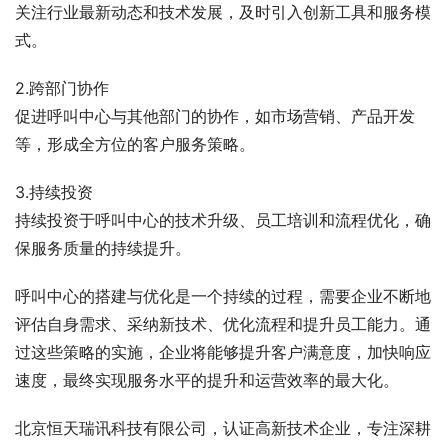
关注行业最新动态和技术发展，及时引入创新工具和服务模
式。
2.跨部门协作
促进呼叫中心与其他部门的协作，如市场营销、产品开发
等，形成全方位的客户服务策略。
3.持续投资
持续投资于呼叫中心的技术升级、员工培训和流程优化，确
保服务质量的持续提升。
呼叫中心的搭建与优化是一个持续的过程，需要企业不断地
评估自身需求、采纳新技术、优化流程和提升员工能力。通
过这些策略的实施，企业将能够提升客户满意度，加快响应
速度，最终实现服务水平的提升和运营效率的最大化。
北京恒天瑞讯科技有限公司，认证高新技术企业，专注深耕