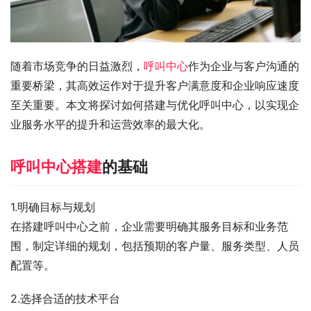
随着市场竞争的日益激烈，
呼叫中心
作为企业与客户沟通的
重要桥梁，其高效运作对于提升客户满意度和企业响应速度
至关重要。本文将探讨如何搭建与优化呼叫中心，以实现企
业服务水平的提升和运营效率的最大化。
呼叫中心搭建
的基础
1.明确目标与规划
在搭建呼叫中心之前，企业需要明确其服务目标和业务范
围，制定详细的规划，包括预期的客户量、服务类型、人员
配置等。
2.选择合适的技术平台