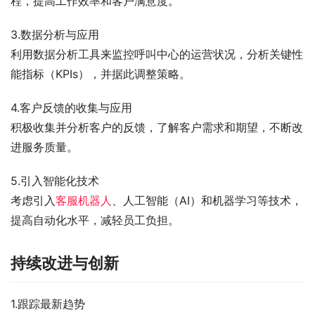
程，提高工作效率和客户满意度。
3.数据分析与应用
利用数据分析工具来监控呼叫中心的运营状况，分析关键性
能指标（KPIs），并据此调整策略。
4.客户反馈的收集与应用
积极收集并分析客户的反馈，了解客户需求和期望，不断改
进服务质量。
5.引入智能化技术
考虑引入
客服机器人
、人工智能（AI）和机器学习等技术，
提高自动化水平，减轻员工负担。
持续改进与创新
1.跟踪最新趋势