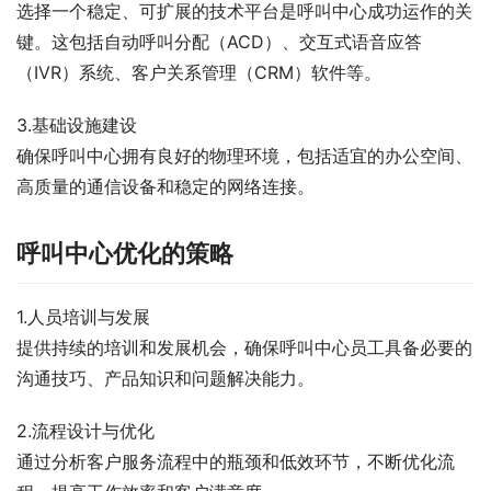
选择一个稳定、可扩展的技术平台是呼叫中心成功运作的关
键。这包括自动呼叫分配（ACD）、交互式语音应答
（IVR）系统、客户关系管理（CRM）软件等。
3.基础设施建设
确保呼叫中心拥有良好的物理环境，包括适宜的办公空间、
高质量的通信设备和稳定的网络连接。
呼叫中心优化的策略
1.人员培训与发展
提供持续的培训和发展机会，确保呼叫中心员工具备必要的
沟通技巧、产品知识和问题解决能力。
2.流程设计与优化
通过分析客户服务流程中的瓶颈和低效环节，不断优化流