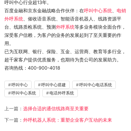
呼叫中心行业超13年。
百度金融和京东金融战略合作伙伴：在
呼叫中心系统
、
电销
外呼系统
、催收语音系统、智能语音机器人、线路资源平
台、线路质检系统、预测
外呼系统
等多业务模块全面合作，
深受客户信赖，为客户的业务的发展起到了至关重要的作
用。
已为互联网、银行、保险、互金、运营商、教育等多行业，
超千家客户提供优质服务，也期待为贵公司的发展助力。
咨询热线：400-900-4018
呼叫中心
呼叫中心搭建
呼叫中心电话系统
呼叫中心系统
电话外呼系统
上一篇：
选择合适的通信线路商至关重要
下一篇：
外呼机器人系统：重塑企业客户互动的未来