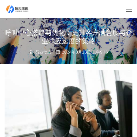
呼叫中心搭建与优化：提升客户满意度与企
业响应速度的策略
行业动态
2024年3月28日 上午9:16