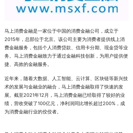
马上消费金融是一家位于中国的消费金融公司，成立于
2015年，总部位于北京。该公司主要为消费者提供线上消
费金融服务，包括个人消费贷款、信用卡分期、现金贷等业
务。马上消费金融致力于通过金融科技创新，为用户提供便
捷、高效的金融服务。
近年来，随着大数据、人工智能、云计算、区块链等新兴技
术的发展与金融业的融合，马上消费金融取得了快速的发
展。截至2021年12月，马上消费金融已经取得了较好的业
绩，营收突破了100亿元，净利润同比增长超过200%，成
为消费金融行业的佼佼者。