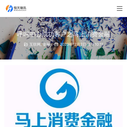
呼叫中心成功客户之马上消费金融
互联网
,
金融
2023年12月2日 上午10:11