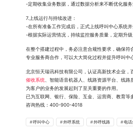
-定期收集业务数据，通过数据分析来不断优化服
7.上线运行与持续改进：
-在所有准备工作完成后，正式上线呼叫中心系统
-根据实际运营情况，持续监控服务质量，定期升
在整个搭建过程中，务必注意合规性要求，确保符
专业服务商合作，可以大大简化过程并提升呼叫中
北京恒天瑞讯科技有限公司，认证高新技术企业，
催收系统
、智能语音机器人、线路资源平台、线路
为客户的业务的发展起到了至关重要的作用。
已为互联网、银行、保险、互金、运营商、教育等
咨询热线：400-900-4018
呼叫中心
外呼系统
外呼线路
电话