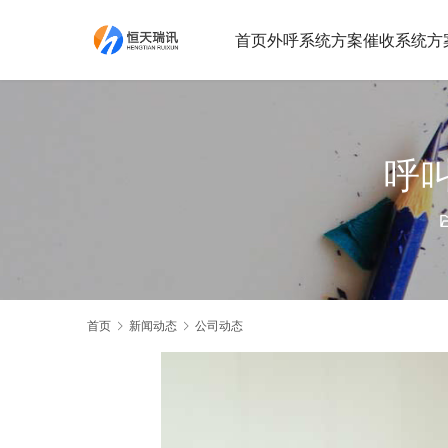
首页
外呼系统方案
催收系统方
呼
首页
新闻动态
公司动态