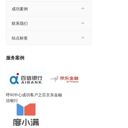
成功案例
联系我们
站点标签
服务案例
呼叫中心成功客户之百
京东金融
信银行