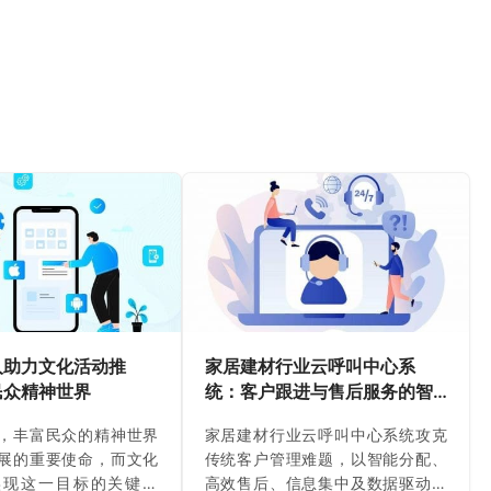
人助力文化活动推
家居建材行业云呼叫中心系
民众精神世界
统：客户跟进与售后服务的智
能管理
，丰富民众的精神世界
家居建材行业云呼叫中心系统攻克
展的重要使命，而文化
传统客户管理难题，以智能分配、
实现这一目标的关键载
高效售后、信息集中及数据驱动，