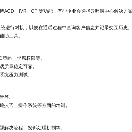
持ACD、IVR、CTI等功能，有些企业会选择云呼叫中心解决方
系统进行对接，以便在通话过程中查询客户信息并记录交互历史
辅助工具。
CD策略、坐席权限等。
通话质量稳定可靠。
体系统压力测试。
管等。
沟通技巧、操作系统等方面的培训。
问题解决流程、投诉处理机制等。