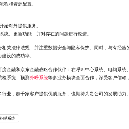
务流程和资源配置。
并开始对外提供服务。
级系统、更新功能，并对存在的问题进行改进。
合相关法律法规，并注重数据安全与隐私保护。同时，与有经验
心建设的成功率。
百度金融和京东金融战略合作伙伴：在呼叫中心系统、电销系统
质检系统、预测
外呼系统
等多业务模块全面合作，深受客户信赖
多行业，超千家客户提供优质服务，也期待为贵公司的发展助力
外呼系统