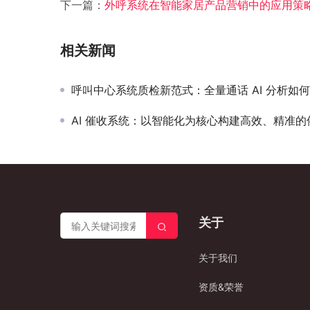
下一篇：
外呼系统在智能家居产品营销中的应用策
相关新闻
呼叫中心系统质检新范式：全量通话 AI 分析如何重塑服务
AI 催收系统：以智能化为核心构建高效、精准的催收业务模
关于
关于我们
资质&荣誉