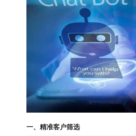
一、精准客户筛选