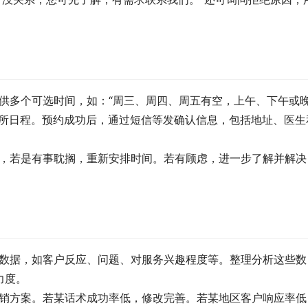
供多个可选时间，如：“周三、周四、周五有空，上午、下午或
诊所日程。预约成功后，通过短信等发确认信息，包括地址、医生
因，若是有事耽搁，重新安排时间。若有顾虑，进一步了解并解决
集数据，如客户反应、问题、对服务兴趣程度等。整理分析这些数
力度。
营销方案。若某话术成功率低，修改完善。若某地区客户响应率低