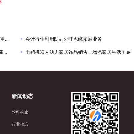
略
质量
会计行业利用防封外呼系统拓展业务
式
电销机器人助力家居饰品销售，增添家居生活美感
新闻动态
公司动态
行业动态