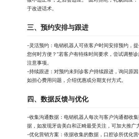
于改进话术。
三、预约安排与跟进
-灵活预约：电销机器人可依客户时间安排预约，提
您何时方便？”若客户有特殊时间要求，尝试调整
注意事项。
-持续跟进：对预约未到诊客户持续跟进，询问原
如担心费用问题，介绍优惠或分期支付方式。
四、数据反馈与优化
-收集沟通数据：电销机器人每次与客户沟通都收
据，如发现牙齿美白和正畸最受关注，可加大推广
-优化营销方案：依据收集的数据，口腔诊所优化