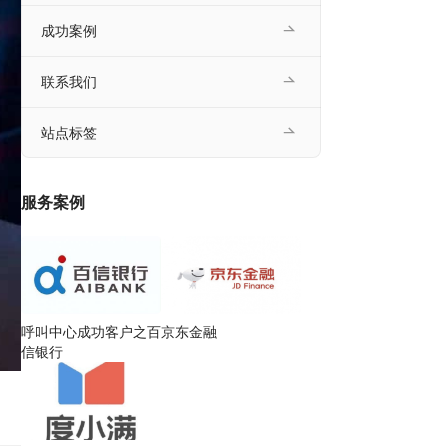
成功案例
联系我们
站点标签
服务案例
呼叫中心成功客户之百
京东金融
信银行