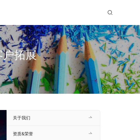
客户拓展
关于我们
资质&荣誉