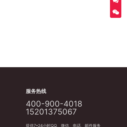
服务热线
400-900-4018
15201375067
提供7*24小时QQ、微信、电话、邮件服务