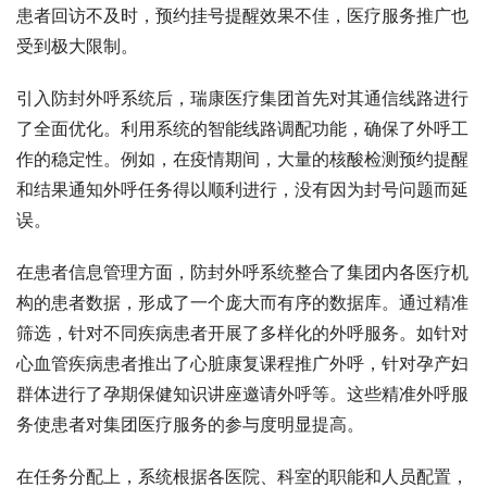
患者回访不及时，预约挂号提醒效果不佳，医疗服务推广也
受到极大限制。
引入防封外呼系统后，瑞康医疗集团首先对其通信线路进行
了全面优化。利用系统的智能线路调配功能，确保了外呼工
作的稳定性。例如，在疫情期间，大量的核酸检测预约提醒
和结果通知外呼任务得以顺利进行，没有因为封号问题而延
误。
在患者信息管理方面，防封外呼系统整合了集团内各医疗机
构的患者数据，形成了一个庞大而有序的数据库。通过精准
筛选，针对不同疾病患者开展了多样化的外呼服务。如针对
心血管疾病患者推出了心脏康复课程推广外呼，针对孕产妇
群体进行了孕期保健知识讲座邀请外呼等。这些精准外呼服
务使患者对集团医疗服务的参与度明显提高。
在任务分配上，系统根据各医院、科室的职能和人员配置，