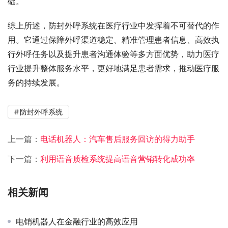
础。
综上所述，防封外呼系统在医疗行业中发挥着不可替代的作
用。它通过保障外呼渠道稳定、精准管理患者信息、高效执
行外呼任务以及提升患者沟通体验等多方面优势，助力医疗
行业提升整体服务水平，更好地满足患者需求，推动医疗服
务的持续发展。
防封外呼系统
上一篇：
电话机器人：汽车售后服务回访的得力助手
下一篇：
利用语音质检系统提高语音营销转化成功率
相关新闻
电销机器人在金融行业的高效应用