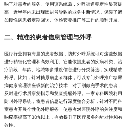
响了对患者的服务。使用该系统后，外呼渠道稳定性显著提
高，近半年内未出现因封号导致的业务中断情况，保障了诸
如慢性病患者定期回访、体检套餐推广等工作的顺利开展。
二、精准的患者信息管理与外呼
医疗行业拥有海量的患者数据，防封外呼系统可对这些数据
进行精细化管理和高效利用。它能依据患者的疾病种类、治
疗阶段、年龄、地域等多维度信息进行分类筛选，实现精准
外呼。比如，针对糖尿病患者群体，可以专门外呼推广糖尿
病健康管理讲座或新的治疗技术；对于刚做完手术的患者，
及时进行术后康复指导和复查提醒外呼。一家专科医院利用
防封外呼系统，将患者信息进行深度整合分析，针对不同科
室患者开展个性化外呼服务，使患者对医院外呼的关注度和
响应率提高了30%以上，有效提升了医疗服务的针对性和有
效性。