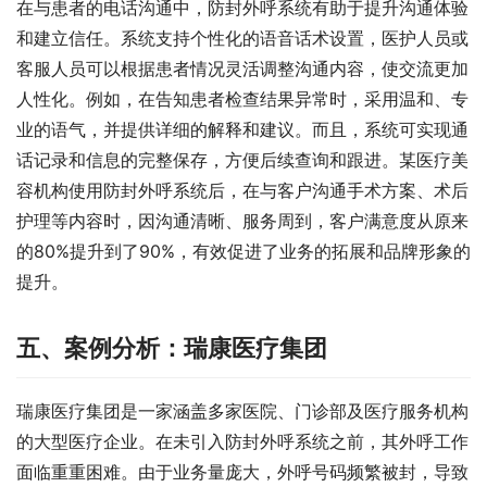
在与患者的电话沟通中，防封外呼系统有助于提升沟通体验
和建立信任。系统支持个性化的语音话术设置，医护人员或
客服人员可以根据患者情况灵活调整沟通内容，使交流更加
人性化。例如，在告知患者检查结果异常时，采用温和、专
业的语气，并提供详细的解释和建议。而且，系统可实现通
话记录和信息的完整保存，方便后续查询和跟进。某医疗美
容机构使用防封外呼系统后，在与客户沟通手术方案、术后
护理等内容时，因沟通清晰、服务周到，客户满意度从原来
的80%提升到了90%，有效促进了业务的拓展和品牌形象的
提升。
五、案例分析：瑞康医疗集团
瑞康医疗集团是一家涵盖多家医院、门诊部及医疗服务机构
的大型医疗企业。在未引入防封外呼系统之前，其外呼工作
面临重重困难。由于业务量庞大，外呼号码频繁被封，导致