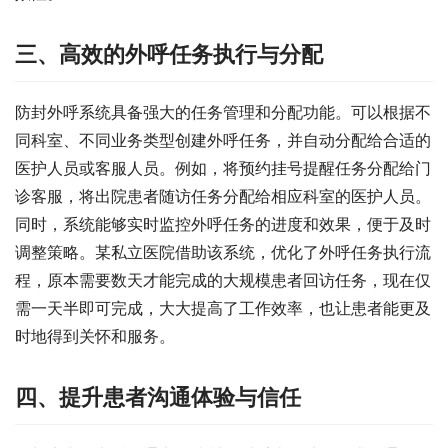
三、高效的外呼任务执行与分配
防封外呼系统具备强大的任务管理和分配功能。可以根据不
同科室、不同业务类型创建外呼任务，并自动分配给合适的
医护人员或客服人员。例如，将预约挂号提醒任务分配给门
诊客服，将出院患者随访任务分配给相应科室的医护人员。
同时，系统能够实时监控外呼任务的进度和效果，便于及时
调整策略。某私立医院借助该系统，优化了外呼任务执行流
程，原本需要数天才能完成的大规模患者回访任务，现在仅
需一天半即可完成，大大提高了工作效率，也让患者能更及
时地得到关怀和服务。
四、提升患者沟通体验与信任