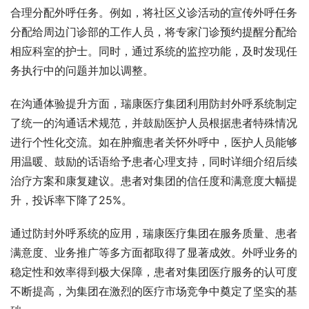
合理分配外呼任务。例如，将社区义诊活动的宣传外呼任务
分配给周边门诊部的工作人员，将专家门诊预约提醒分配给
相应科室的护士。同时，通过系统的监控功能，及时发现任
务执行中的问题并加以调整。
在沟通体验提升方面，瑞康医疗集团利用防封外呼系统制定
了统一的沟通话术规范，并鼓励医护人员根据患者特殊情况
进行个性化交流。如在肿瘤患者关怀外呼中，医护人员能够
用温暖、鼓励的话语给予患者心理支持，同时详细介绍后续
治疗方案和康复建议。患者对集团的信任度和满意度大幅提
升，投诉率下降了25%。
通过防封外呼系统的应用，瑞康医疗集团在服务质量、患者
满意度、业务推广等多方面都取得了显著成效。外呼业务的
稳定性和效率得到极大保障，患者对集团医疗服务的认可度
不断提高，为集团在激烈的医疗市场竞争中奠定了坚实的基