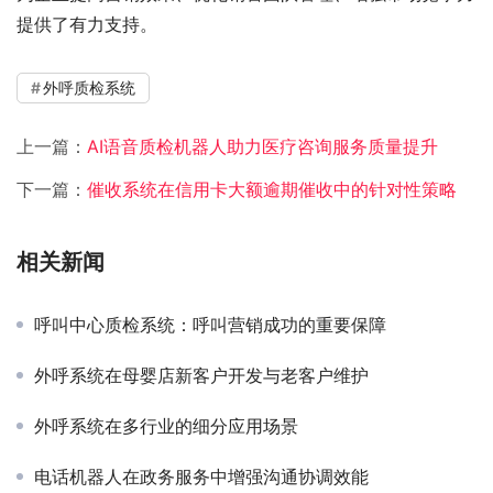
提供了有力支持。
外呼质检系统
上一篇：
AI语音质检机器人助力医疗咨询服务质量提升
下一篇：
催收系统在信用卡大额逾期催收中的针对性策略
相关新闻
呼叫中心质检系统：呼叫营销成功的重要保障
外呼系统在母婴店新客户开发与老客户维护
外呼系统在多行业的细分应用场景
电话机器人在政务服务中增强沟通协调效能