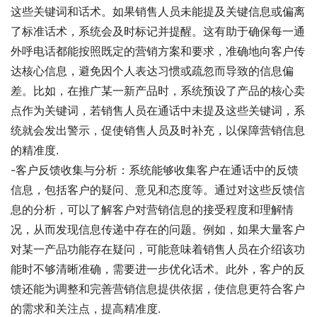
这些关键词和话术。如果销售人员未能提及关键信息或偏离
了标准话术，系统会及时标记并提醒。这有助于确保每一通
外呼电话都能按照既定的营销方案和要求，准确地向客户传
达核心信息，避免因个人表达习惯或疏忽而导致的信息偏
差。比如，在推广某一新产品时，系统预设了产品的核心卖
点作为关键词，若销售人员在通话中未提及这些关键词，系
统就会发出警示，促使销售人员及时补充，以保障营销信息
的精准度.
-客户反馈收集与分析：系统能够收集客户在通话中的反馈
信息，包括客户的疑问、意见和态度等。通过对这些反馈信
息的分析，可以了解客户对营销信息的接受程度和理解情
况，从而发现信息传递中存在的问题。例如，如果大量客户
对某一产品功能存在疑问，可能意味着销售人员在介绍该功
能时不够清晰准确，需要进一步优化话术。此外，客户的反
馈还能为调整和完善营销信息提供依据，使信息更符合客户
的需求和关注点，提高精准度.