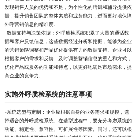
发现销售人员的优势和不足，为个性化的培训和辅导提供依
据，提升销售团队的整体素质和业务能力，进而更好地保障
外呼营销信息的精准度.
-数据支持与决策依据：外呼质检系统积累了大量的通话数
据和客户反馈信息，这些数据经过分析和挖掘，能够为企业
的营销策略调整和产品优化提供有力的数据支持。企业可以
根据客户的需求和反馈，及时调整营销信息的重点和方式，
优化产品或服务的功能和特点，以更好地满足市场需求，提
高企业的竞争力.
实施外呼质检系统的注意事项
-系统选型与定制：企业应根据自身的业务需求和规模，选
择适合的外呼质检系统。在选型过程中，要充分考虑系统的
功能、稳定性、兼容性、可扩展性等因素。同时，还可以根