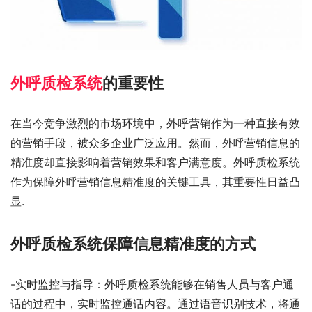
外呼质检系统
的重要性
在当今竞争激烈的市场环境中，外呼营销作为一种直接有效
的营销手段，被众多企业广泛应用。然而，外呼营销信息的
精准度却直接影响着营销效果和客户满意度。外呼质检系统
作为保障外呼营销信息精准度的关键工具，其重要性日益凸
显.
外呼质检系统保障信息精准度的方式
-实时监控与指导：外呼质检系统能够在销售人员与客户通
话的过程中，实时监控通话内容。通过语音识别技术，将通