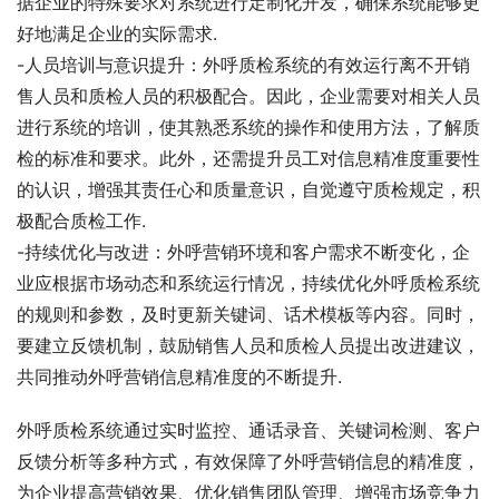
据企业的特殊要求对系统进行定制化开发，确保系统能够更
好地满足企业的实际需求.
-人员培训与意识提升：外呼质检系统的有效运行离不开销
售人员和质检人员的积极配合。因此，企业需要对相关人员
进行系统的培训，使其熟悉系统的操作和使用方法，了解质
检的标准和要求。此外，还需提升员工对信息精准度重要性
的认识，增强其责任心和质量意识，自觉遵守质检规定，积
极配合质检工作.
-持续优化与改进：外呼营销环境和客户需求不断变化，企
业应根据市场动态和系统运行情况，持续优化外呼质检系统
的规则和参数，及时更新关键词、话术模板等内容。同时，
要建立反馈机制，鼓励销售人员和质检人员提出改进建议，
共同推动外呼营销信息精准度的不断提升.
外呼质检系统通过实时监控、通话录音、关键词检测、客户
反馈分析等多种方式，有效保障了外呼营销信息的精准度，
为企业提高营销效果、优化销售团队管理、增强市场竞争力