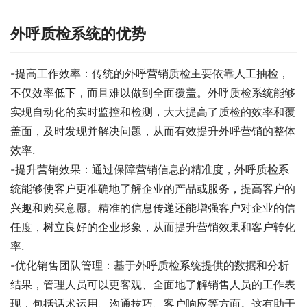
外呼质检系统的优势
-提高工作效率：传统的外呼营销质检主要依靠人工抽检，
不仅效率低下，而且难以做到全面覆盖。外呼质检系统能够
实现自动化的实时监控和检测，大大提高了质检的效率和覆
盖面，及时发现并解决问题，从而有效提升外呼营销的整体
效率.
-提升营销效果：通过保障营销信息的精准度，外呼质检系
统能够使客户更准确地了解企业的产品或服务，提高客户的
兴趣和购买意愿。精准的信息传递还能增强客户对企业的信
任度，树立良好的企业形象，从而提升营销效果和客户转化
率.
-优化销售团队管理：基于外呼质检系统提供的数据和分析
结果，管理人员可以更客观、全面地了解销售人员的工作表
现，包括话术运用、沟通技巧、客户响应等方面。这有助于