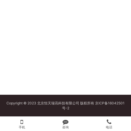
Copyright © 2023 北京恒天瑞讯科技有限公司 版权所有
京ICP备16042501
号-2
手机
咨询
电话