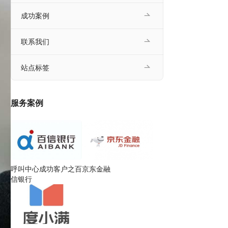
成功案例
联系我们
站点标签
服务案例
呼叫中心成功客户之百
京东金融
信银行