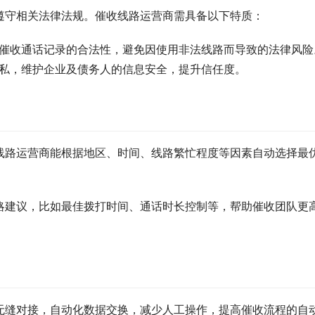
遵守相关法律法规。催收线路运营商需具备以下特质：
保催收通话记录的合法性，避免因使用非法线路而导致的法律风险
隐私，维护企业及债务人的信息安全，提升信任度。
线路运营商能根据地区、时间、线路繁忙程度等因素自动选择最
略建议，比如最佳拨打时间、通话时长控制等，帮助催收团队更
无缝对接，自动化数据交换，减少人工操作，提高催收流程的自