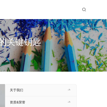
的关键钥匙
关于我们
资质&荣誉