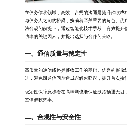
在债务催收领域，高效、合规的沟通是提升催收成
与债务人之间的桥梁，扮演着至关重要的角色。优
法合规的前提下，通过智能化技术手段，有效提升
功率的关键因素，并提出选择与合作的策略。
一、通信质量与稳定性
高质量的通信线路是催收工作的基础。优秀的催收
达，避免因通信问题造成误解或延误，提升首次接
稳定性保障意味着在高峰期也能保证线路畅通无阻
整体催收效率。
二、合规性与安全性