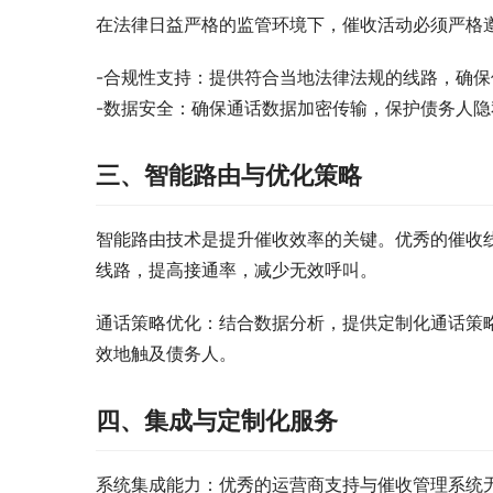
在法律日益严格的监管环境下，催收活动必须严格
-合规性支持：提供符合当地法律法规的线路，确
-数据安全：确保通话数据加密传输，保护债务人
三、智能路由与优化策略
智能路由技术是提升催收效率的关键。优秀的催收
线路，提高接通率，减少无效呼叫。
通话策略优化：结合数据分析，提供定制化通话策
效地触及债务人。
四、集成与定制化服务
系统集成能力：优秀的运营商支持与催收管理系统