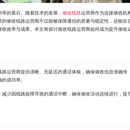
功率的基石。随着技术的发展，
催收线路
运营商作为连接催收机
质的催收线路运营商不仅能够保障通信的质量与稳定性，还能在
催收效率与成果。本文将探讨催收线路运营商如何成为提升催收
线路运营商提供清晰、无延迟的通话体验，确保催收信息准确传
触的成功率。
，减少因线路故障导致的通话中断，确保催收活动连续进行，提