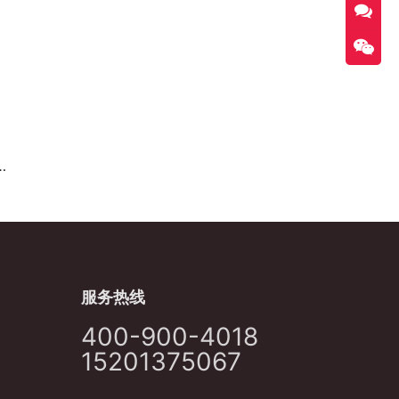
服务热线
400-900-4018
15201375067