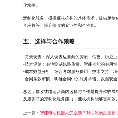
化水平。
定制化服务：根据催收机构的具体需求，提供定制
音应答等，提升催收的专业性和个性化。
五、选择与合作策略
-背景调查：深入调查运营商的资质、信誉、历史
-技术评估：实地测试线路质量、智能功能的实用
-成本效益分析：综合考虑服务费用、技术支持、
-合同条款审慎：明确合同中的服务承诺、数据安
总之，催收线路运营商的选择与合作是提升催收成
及服务商的定制化服务能力，催收机构能够更高效
上一篇：
智能电话机器人怎么选？对话流畅度是核