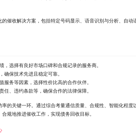
化的催收解决方案，包括特定号码显示、语音识别与分析、自动
业绩，选择有良好市场口碑和合规记录的服务商。
性，确保技术先进且稳定可靠。
增值服务等因素，选择性价比高的合作伙伴。
全责任、违约条款等，确保合作的法律保障。
功率的关键一环。通过综合考量通信质量、合规性、智能化程度
、合规地推进催收工作，实现债务回收目标。
心