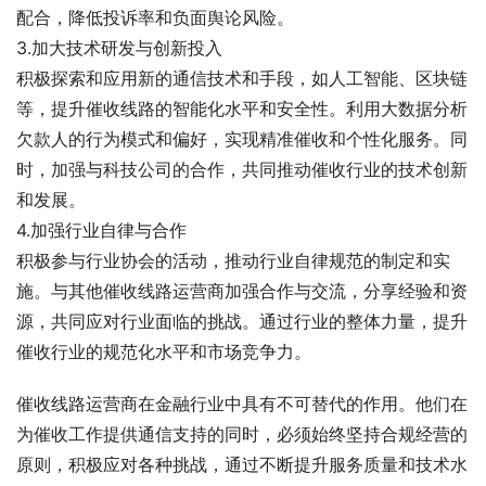
配合，降低投诉率和负面舆论风险。
3.加大技术研发与创新投入
积极探索和应用新的通信技术和手段，如人工智能、区块链
等，提升催收线路的智能化水平和安全性。利用大数据分析
欠款人的行为模式和偏好，实现精准催收和个性化服务。同
时，加强与科技公司的合作，共同推动催收行业的技术创新
和发展。
4.加强行业自律与合作
积极参与行业协会的活动，推动行业自律规范的制定和实
施。与其他催收线路运营商加强合作与交流，分享经验和资
源，共同应对行业面临的挑战。通过行业的整体力量，提升
催收行业的规范化水平和市场竞争力。
催收线路运营商在金融行业中具有不可替代的作用。他们在
为催收工作提供通信支持的同时，必须始终坚持合规经营的
原则，积极应对各种挑战，通过不断提升服务质量和技术水