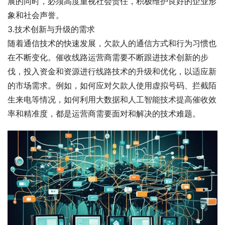
展的同时，必须高度重视社会责任，积极维护良好的企业形
象和社会声誉。
3.技术创新与升级的需求
随着通信技术的快速发展，欠款人的通信方式和行为习惯也
在不断变化。催收线路运营商需要不断跟进技术创新的步
伐，投入资金和资源进行线路技术的升级和优化，以适应新
的市场需求。例如，如何应对欠款人使用虚拟号码、拦截陌
生来电等情况，如何利用大数据和人工智能技术提高催收效
率和精准度，都是运营商需要面对和解决的技术难题。