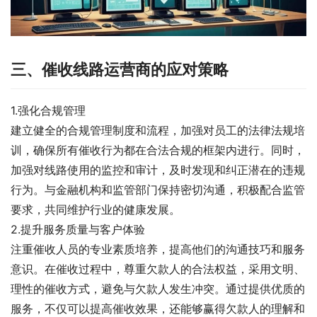
三、催收线路运营商的应对策略
1.强化合规管理
建立健全的合规管理制度和流程，加强对员工的法律法规培
训，确保所有催收行为都在合法合规的框架内进行。同时，
加强对线路使用的监控和审计，及时发现和纠正潜在的违规
行为。与金融机构和监管部门保持密切沟通，积极配合监管
要求，共同维护行业的健康发展。
2.提升服务质量与客户体验
注重催收人员的专业素质培养，提高他们的沟通技巧和服务
意识。在催收过程中，尊重欠款人的合法权益，采用文明、
理性的催收方式，避免与欠款人发生冲突。通过提供优质的
服务，不仅可以提高催收效果，还能够赢得欠款人的理解和