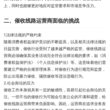
上，同时也能够更好地应对监管要求和市场竞争压力。
二、催收线路运营商面临的挑战
1.法律法规的严格约束
随着消费者权益保护意识的不断提高，以及相关法律法规的
日益完善，催收行业受到了越来越严格的监管。催收线路运
营商必须确保其业务活动完全符合法律法规的要求，如《消
费者权益保护法》《个人信息保护法》等。这意味着他们需
要建立严格的合规管理体系，对催收行为进行规范和监督，
防止出现暴力催收、骚扰催收等违法违规行为。
2.社会舆论的压力
催收工作本身就具有一定的敏感性，容易引起社会舆论的关
注。一些不当的催收行为可能会引发公众的不满和谴责，给
催收线路运营商带来负面影响。因此，运营商在追求业务发