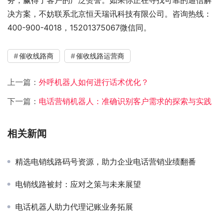
决方案，不妨联系北京恒天瑞讯科技有限公司。咨询热线：
400-900-4018，15201375067微信同。
催收线路商
催收线路运营商
上一篇：
外呼机器人如何进行话术优化？
下一篇：
电话营销机器人：准确识别客户需求的探索与实践
相关新闻
精选电销线路码号资源，助力企业电话营销业绩翻番
电销线路被封：应对之策与未来展望
电话机器人助力代理记账业务拓展