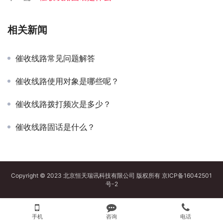
相关新闻
催收线路常见问题解答
催收线路使用对象是哪些呢？
催收线路拨打频次是多少？
催收线路固话是什么？
Copyright © 2023 北京恒天瑞讯科技有限公司 版权所有
京ICP备16042501
号-2
手机
咨询
电话