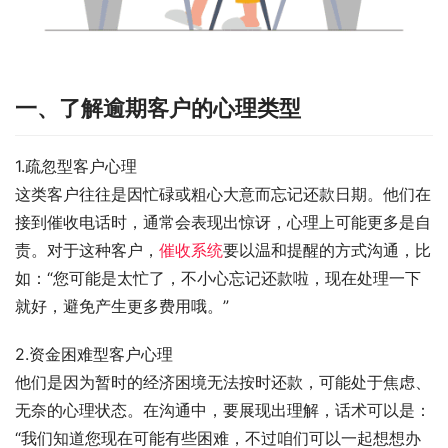
一、了解逾期客户的心理类型
1.疏忽型客户心理
这类客户往往是因忙碌或粗心大意而忘记还款日期。他们在
接到催收电话时，通常会表现出惊讶，心理上可能更多是自
责。对于这种客户，
催收系统
要以温和提醒的方式沟通，比
如：“您可能是太忙了，不小心忘记还款啦，现在处理一下
就好，避免产生更多费用哦。”
2.资金困难型客户心理
他们是因为暂时的经济困境无法按时还款，可能处于焦虑、
无奈的心理状态。在沟通中，要展现出理解，话术可以是：
“我们知道您现在可能有些困难，不过咱们可以一起想想办