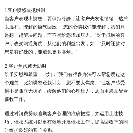
1.客户愤怒或抵触时
当客户表现出愤怒，要保持冷静，让客户先发泄情绪，然后
以温和、理解的语气回应：“您的心情我们能理解，我们只
是想一起解决问题，而不是给您增加压力。”对于抵触的客
户，改变沟通角度，从他们的利益出发，如：“及时还款对
您是有好处的，能避免更多麻烦。”
2.客户焦虑或无助时
给予安慰和希望，比如：“我们有很多办法可以帮您度过这
个难关，比如调整还款计划，您不要太焦虑。”让客户感受
到不是孤立无援的，缓解他们的心理压力，从而更愿意配合
催收工作。
通过对消费贷款逾期客户心理的准确把握，并运用上述技
巧，催收系统可以更有效地开展催收工作，提高回收率的同
时维护良好的客户关系。