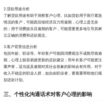
2.贷款用途分析
了解贷款用途有助于洞察客户心理。比如贷款用于医疗紧急
情况的客户，可能因后续经济压力而逾期，心理上是无奈
的；用于消费娱乐且逾期的客户，可能需要更多地引导其树
立正确的消费和还款观念。
3.客户背景信息分析
包括年龄、职业等。年轻客户可能因消费观念不成熟导致逾
期，心理上较容易接受新的还款建议；而年长客户可能更注
重声誉，适当提及逾期对其社会形象的影响会有作用。对于
收入不稳定的职业人群，如自由职业者，要着重帮助他们规
划还款计划。
三、个性化沟通话术对客户心理的影响