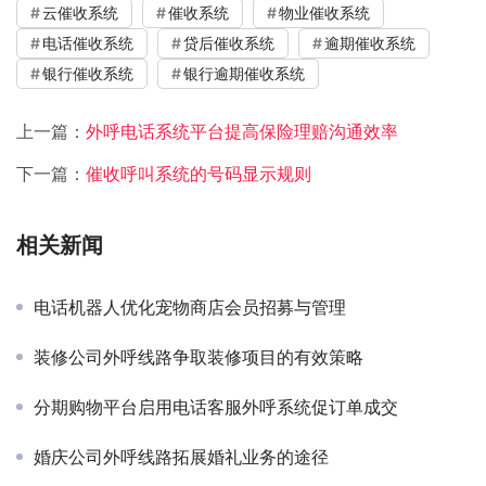
云催收系统
催收系统
物业催收系统
电话催收系统
贷后催收系统
逾期催收系统
银行催收系统
银行逾期催收系统
上一篇：
外呼电话系统平台提高保险理赔沟通效率
下一篇：
催收呼叫系统的号码显示规则
相关新闻
电话机器人优化宠物商店会员招募与管理
装修公司外呼线路争取装修项目的有效策略
分期购物平台启用电话客服外呼系统促订单成交
婚庆公司外呼线路拓展婚礼业务的途径