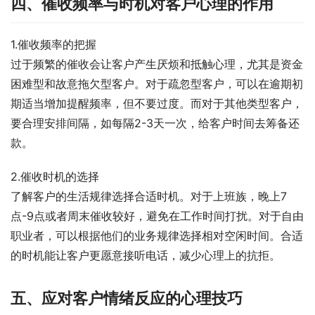
四、催收频率与时机对客户心理的作用
1.催收频率的把握
过于频繁的催收会让客户产生厌烦和抵触心理，尤其是资金
困难型和故意拖欠型客户。对于疏忽型客户，可以在逾期初
期适当增加提醒频率，但不要过度。而对于其他类型客户，
要合理安排间隔，如每隔2-3天一次，给客户时间去筹备还
款。
2.催收时机的选择
了解客户的生活规律选择合适时机。对于上班族，晚上7
点-9点或者周末催收较好，避免在工作时间打扰。对于自由
职业者，可以根据他们的业务规律选择相对空闲时间。合适
的时机能让客户更愿意接听电话，减少心理上的抗拒。
五、应对客户情绪反应的心理技巧