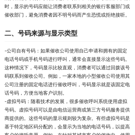
时，显示的号码应能让消费者联系到相关的银行客服部门或
催收部门，避免消费者因不明号码而产生恐慌或拒绝接听。
二、号码来源与显示类型
-公司自有号码：如果催收公司使用自己申请和拥有的固定
电话号码或手机号码进行呼叫，通常会直接显示这些号码。
这种情况下，号码显示比较直观，消费者可以通过回拨该号
码联系到催收公司。例如，一家本地的小型催收公司使用其
公司注册的固定电话进行催收呼叫，号码显示就是该固定电
话号码，方便当地客户识别。
-虚拟号码：随着技术的发展，很多催收呼叫系统使用虚拟
号码。虚拟号码可以是由电信运营商或第三方号码服务提供
商提供的。这些号码的显示规则较为复杂。有些虚拟号码是
基于特定地区码分配的，会显示为当地的电话号码，以提高