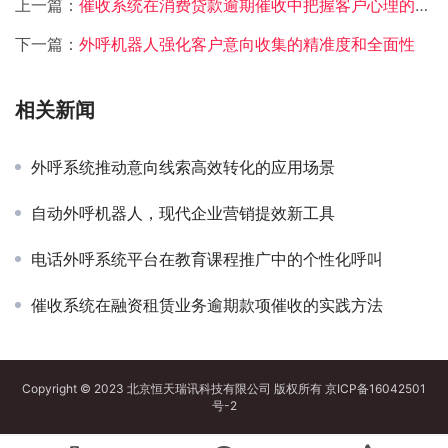
上一篇：
催收系统在消费贷款逾期催收中把握客户心理的技巧
下一篇：
外呼机器人强化客户意向收集的精准度和全面性
相关新闻
外呼系统推动意向线索高效转化的应用场景
自动外呼机器人，现代企业营销提效新工具
电话外呼系统平台在教育课程推广中的个性化呼叫
催收系统在融资租赁业务逾期款项催收的实践方法
Copyright © 2023 北京恒天瑞讯科技有限公司 版权所有
京ICP备16042501
号-2