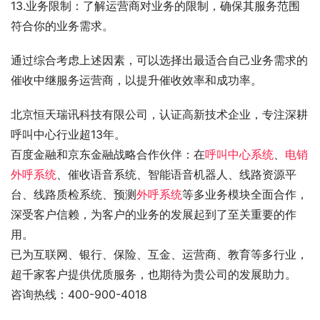
13.业务限制：了解运营商对业务的限制，确保其服务范围
符合你的业务需求。
通过综合考虑上述因素，可以选择出最适合自己业务需求的
催收中继服务运营商，以提升催收效率和成功率。
北京恒天瑞讯科技有限公司，认证高新技术企业，专注深耕
呼叫中心行业超13年。
百度金融和京东金融战略合作伙伴：在
呼叫中心系统
、
电销
外呼系统
、催收语音系统、智能语音机器人、线路资源平
台、线路质检系统、预测
外呼系统
等多业务模块全面合作，
深受客户信赖，为客户的业务的发展起到了至关重要的作
用。
已为互联网、银行、保险、互金、运营商、教育等多行业，
超千家客户提供优质服务，也期待为贵公司的发展助力。
咨询热线：400-900-4018