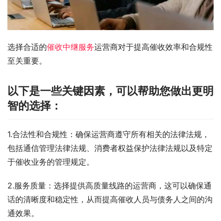
选择合适的
催收中继服务
运营商对于提高催收效率和合规性
至关重要。
以下是一些关键因素，可以帮助您做出更明
智的选择：
1.合法性和合规性：确保运营商遵守所有相关的法律法规，
包括通信管理法律法规、消费者权益保护法律法规以及特定
于催收业务的管理规定。
2.服务质量：选择提供高质量线路的运营商，这可以确保通
话的清晰度和稳定性，从而提高催收人员与债务人之间的沟
通效果。