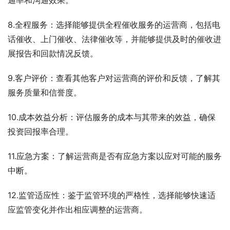
通率和沟通效果。
8.全程服务：选择能够提供全程催收服务的运营商，包括电
话催收、上门催收、法律催收等，并能够提供及时的催收进
展报告和回款情况反馈。
9.客户评价：查看其他客户对运营商的评价和反馈，了解其
服务质量和信誉度。
10.成本效益分析：评估服务的成本与其带来的效益，确保
投资回报率合理。
11.应急方案：了解运营商是否有应急方案以应对可能的服务
中断。
12.监管适应性：鉴于监管环境的严格性，选择能够快速适
应监管变化并作出相应调整的运营商。