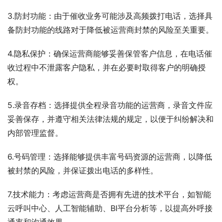
3.防封功能：由于催收业务可能涉及高频拨打电话，选择具
备防封功能的线路对于降低被运营商封禁的风险至关重要。
4.隐私保护：确保运营商能够妥善保管客户信息，在电话催
收过程中不泄露客户隐私，并在必要时取得客户的明确授
权。
5.录音存档：选择提供全程录音功能的运营商，录音文件应
妥善保存，并遵守相关法律法规的规定，以便于纠纷解决和
内部管理监督。
6.号码管理：选择能够提供丰富号码资源的运营商，以降低
被封禁的风险，并保证拨出电话的多样性。
7.技术能力：考虑运营商是否拥有先进的技术平台，如智能
云呼叫中心、人工智能辅助、BI平台分析等，以提高外呼接