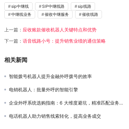
sip中继线
SIP中继线路
sip线路
中继线业务
催收中继服务
催收线路
上一篇：
应收账款催收机器人关键特点和优势
下一篇：
语音线路小号：提升销售业绩的通信策略
相关新闻
智能拨号机器人提升金融外呼拨号的效率
电销机器人：批量外呼的智能引擎
企业外呼系统选购指南：6 大维度避坑，精准匹配业务需求
电话机器人助力销售线索转化，提高业务成交