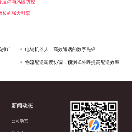
务追讨与风险防控
增长的强大引擎
场推广
电销机器人：高效通话的数字先锋
物流配送调度协调，预测式外呼提高配送效率
新闻动态
公司动态