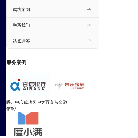
成功案例
联系我们
站点标签
服务案例
呼叫中心成功客户之百
京东金融
信银行