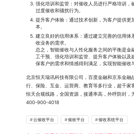
强化培训和监管：对催收人员进行严格培训，
过度催收和骚扰行为。
提升客户体验：通过技术创新，为客户提供更
本。
建立良好的信用体系：通过建立完善的信用体
收业务的需求。
总之，智能催收与人性化服务之间的平衡是金
工干预、强化培训和监管、提升客户体验以及
保客户的需求和情感得到满足，实现智能催收
北京恒天瑞讯科技有限公司，百度金融和京东金融
行、保险、互金、运营商、教育等多行业，超千家
恒天合规线路，全国资源，接通率高，外呼防封，
400-900-4018
云催收平台
催收平台
催收系统平台