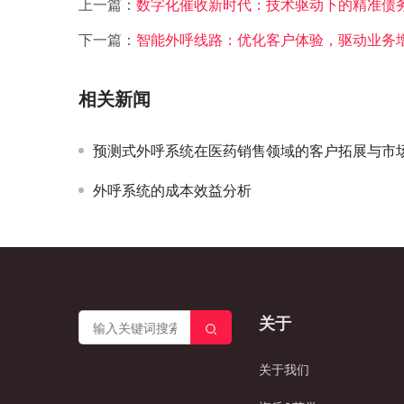
上一篇：
数字化催收新时代：技术驱动下的精准债
下一篇：
智能外呼线路：优化客户体验，驱动业务
相关新闻
预测式外呼系统在医药销售领域的客户拓展与市
外呼系统的成本效益分析
关于
关于我们