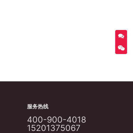
服务热线
400-900-4018
15201375067