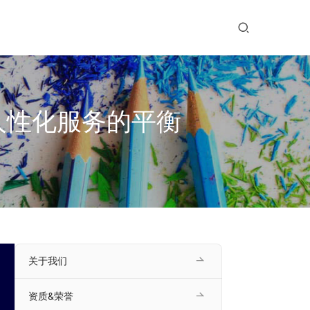
人性化服务的平衡
关于我们
资质&荣誉