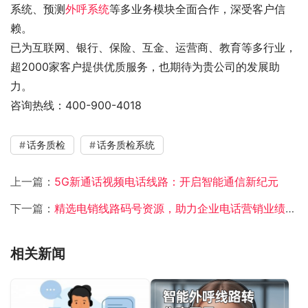
系统、预测
外呼系统
等多业务模块全面合作，深受客户信
赖。
已为互联网、银行、保险、互金、运营商、教育等多行业，
超2000家客户提供优质服务，也期待为贵公司的发展助
力。
咨询热线：400-900-4018
话务质检
话务质检系统
上一篇：
5G新通话视频电话线路：开启智能通信新纪元
下一篇：
精选电销线路码号资源，助力企业电话营销业绩翻番
相关新闻