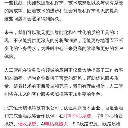
一些挑战，比如数据隐私保护、技术成熟度以及与现有系统
的集成等。随着技术的进步和社会对隐私保护意识的提高，
这些问题将会逐渐得到解决。
未来，我们可以预见更加智能化和个性化的质检工具的出
现，不仅能提供更深入的分析和洞察，还能更好地适应不断
变化的业务需求，为呼叫中心带来更高的效率和更好的客户
体验。
人工智能在话务质检领域的应用不仅极大地提高了工作效率
和准确率，还为企业提供了宝贵的洞见，帮助优化服务质
量。随着技术的不断发展和完善，我们有理由相信，人工智
能将在未来的客户服务领域扮演更加重要的角色。
北京恒天瑞讯科技有限公司，认证高新技术企业，百度金融
和京东金融战略合作伙伴：在
呼叫中心系统
、呼叫中心语音
系统、
催收系统
、AI
电话机器人
、SIP线路资源、线路质检