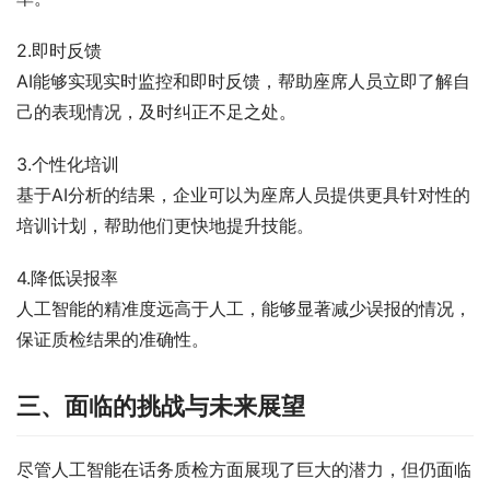
2.即时反馈
AI能够实现实时监控和即时反馈，帮助座席人员立即了解自
己的表现情况，及时纠正不足之处。
3.个性化培训
基于AI分析的结果，企业可以为座席人员提供更具针对性的
培训计划，帮助他们更快地提升技能。
4.降低误报率
人工智能的精准度远高于人工，能够显著减少误报的情况，
保证质检结果的准确性。
三、面临的挑战与未来展望
尽管人工智能在话务质检方面展现了巨大的潜力，但仍面临