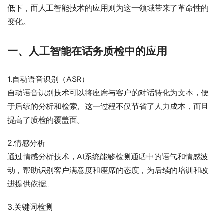
低下，而人工智能技术的应用则为这一领域带来了革命性的
变化。
一、人工智能在话务质检中的应用
1.自动语音识别（ASR）
自动语音识别技术可以将座席与客户的对话转化为文本，便
于后续的分析和检索。这一过程不仅节省了人力成本，而且
提高了质检的覆盖面。
2.情感分析
通过情感分析技术，AI系统能够检测通话中的语气和情感波
动，帮助识别客户满意度和座席的态度，为后续的培训和改
进提供依据。
3.关键词检测