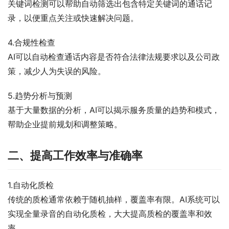
关键词检测可以帮助自动筛选出包含特定关键词的通话记
录，以便重点关注或快速解决问题。
4.合规性检查
AI可以自动检查通话内容是否符合法律法规要求以及公司政
策，减少人为失误的风险。
5.趋势分析与预测
基于大量数据的分析，AI可以揭示服务质量的趋势和模式，
帮助企业提前规划和调整策略。
二、提高工作效率与准确率
1.自动化质检
传统的质检通常依赖于随机抽样，覆盖率有限。AI系统可以
实现全量录音的自动化质检，大大提高质检的覆盖率和效
率。