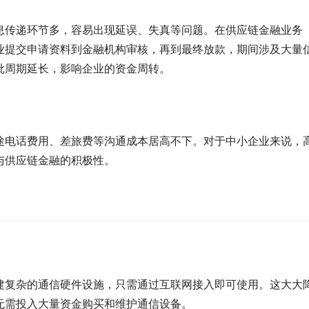
息传递环节多，容易出现延误、失真等问题。在供应链金融业务
业提交申请资料到金融机构审核，再到最终放款，期间涉及大量
批周期延长，影响企业的资金周转。
途电话费用、差旅费等沟通成本居高不下。对于中小企业来说，
与供应链金融的积极性。
建复杂的通信硬件设施，只需通过互联网接入即可使用。这大大
无需投入大量资金购买和维护通信设备。