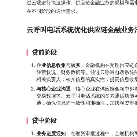
过云端进行快速操作。供应链金融业务的规模和需
在不同阶段的通信需求。
云呼叫电话系统优化供应链金融业务
贷前阶段
企业信息收集与核实
：金融机构在受理供应链
经营状况、财务数据等。通过云呼叫电话系统
相关负责人，核实信息的真实性，提高信息收
与核心企业沟通
：核心企业在供应链金融中起
交易数据等。云呼叫电话系统的多方通话功能
通，确保信息的一致性和准确性，加快融资审
贷中阶段
业务进度通知
：在融资审批过程中，金融机构