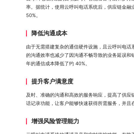
率。据统计，使用云呼叫电话系统后，供应链金融业务的
50%。
降低沟通成本
由于无需搭建复杂的通信硬件设施，且云呼叫电话
的沟通效率也减少了因沟通不畅导致的业务延误和
年的通信成本降低了约 40%。
提升客户满意度
及时、准确的沟通和高效的服务响应，提高了供应
话记录功能，让客户能够快速获得所需服务，并且
增强风险管理能力