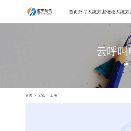
首页
外呼系统方案
催收系统方
云呼叫
首页
区域
上海