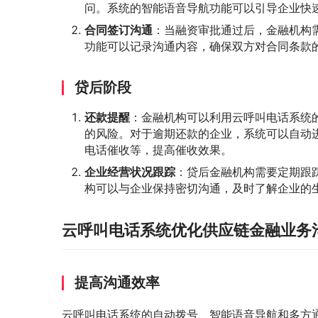
问。系统的智能语音导航功能可以引导企业快
合同签订沟通
：当融资审批通过后，金融机构
功能可以记录沟通内容，确保双方对合同条款
贷后阶段
还款提醒
：金融机构可以利用云呼叫电话系统
的风险。对于逾期还款的企业，系统可以自动
电话催收等，提高催收效果。
企业经营状况跟踪
：贷后金融机构需要定期跟
构可以与企业保持密切沟通，及时了解企业的
云呼叫电话系统优化供应链金融业务
提高沟通效率
云呼叫电话系统的自动拨号、智能语音导航和多方