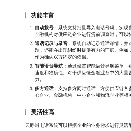
功能丰富
自动拨号
：系统支持批量导入电话号码，实现
金融机构对供应链企业进行贷前调查时，可以
通话记录与录音
：系统自动记录通话详情，并
题，还能在出现纠纷时提供有力的证据。例如
作为确认双方约定的依据。
智能语音导航
：通过设置智能语音导航菜单，
速度和准确性。对于供应链金融业务中的大量
力。
多方通话
：支持多方同时通话，方便供应链各
心企业、金融机构、中小企业和物流企业等相
灵活性高
云呼叫电话系统可以根据企业的业务需求进行灵活