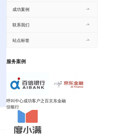
成功案例
联系我们
站点标签
服务案例
呼叫中心成功客户之百
京东金融
信银行