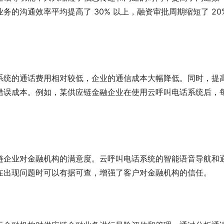
沟通效率平均提高了 30% 以上，融资审批周期缩短了 20% 
系统的通话费用相对较低，企业的通信成本大幅降低。同时，提
错误成本。例如，某供应链金融企业在使用云呼叫电话系统后，
链企业对金融机构的满意度。云呼叫电话系统的智能语音导航和
在出现问题时可以有据可查，增强了客户对金融机构的信任。