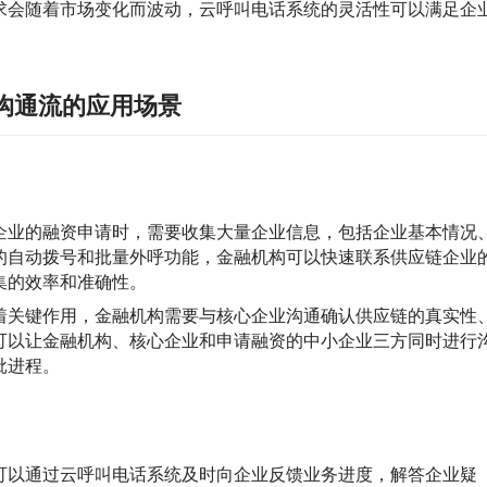
求会随着市场变化而波动，云呼叫电话系统的灵活性可以满足企
沟通流的应用场景
企业的融资申请时，需要收集大量企业信息，包括企业基本情况
的自动拨号和批量外呼功能，金融机构可以快速联系供应链企业
集的效率和准确性。
着关键作用，金融机构需要与核心企业沟通确认供应链的真实性
可以让金融机构、核心企业和申请融资的中小企业三方同时进行
批进程。
可以通过云呼叫电话系统及时向企业反馈业务进度，解答企业疑