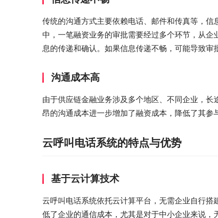
传统的沟通方式主要依赖电话、邮件和传真等，信
中，一笔融资业务的审批需要经过多个环节，从企
息的传递和确认。如果信息传递不畅，可能导致审
沟通成本高
由于供应链金融业务涉及多个地区、不同企业，长
昂的沟通成本进一步增加了融资成本，降低了其参
云呼叫电话系统的特点与优势
基于云计算技术
云呼叫电话系统依托云计算平台，无需企业自行搭
低了企业的通信成本，尤其是对于中小企业来说，