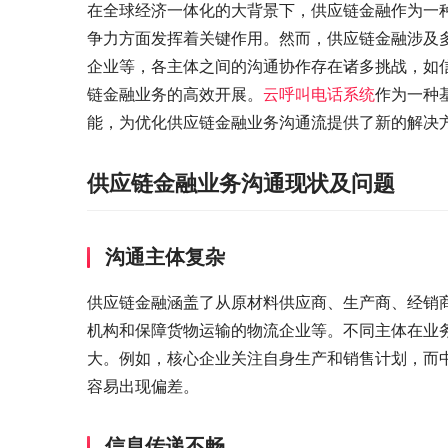
在全球经济一体化的大背景下，供应链金融作为一
争力方面发挥着关键作用。然而，供应链金融涉及
企业等，各主体之间的沟通协作存在诸多挑战，如
链金融业务的高效开展。
云呼叫电话系统
作为一种
能，为优化供应链金融业务沟通流提供了新的解决
供应链金融业务沟通现状及问题
沟通主体复杂
供应链金融涵盖了从原材料供应商、生产商、经销
机构和保障货物运输的物流企业等。不同主体在业
大。例如，核心企业关注自身生产和销售计划，而
容易出现偏差。
信息传递不畅