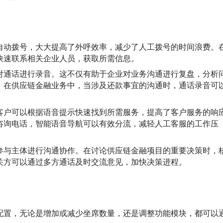
自动拨号，大大提高了外呼效率，减少了人工拨号的时间浪费。
快速联系相关企业人员，获取所需信息。
对通话进行录音。这不仅有助于企业对业务沟通进行复盘，分析
，在供应链金融业务中，当涉及还款事宜的沟通时，通话录音可
客户可以根据语音提示快速找到所需服务，提高了客户服务的响
咨询电话，智能语音导航可以有效分流，减轻人工客服的工作压
参与主体进行沟通协作。在讨论供应链金融项目的重要决策时，
关方可以通过多方通话及时交流意见，加快决策进程。
配置，无论是增加或减少坐席数量，还是调整功能模块，都可以