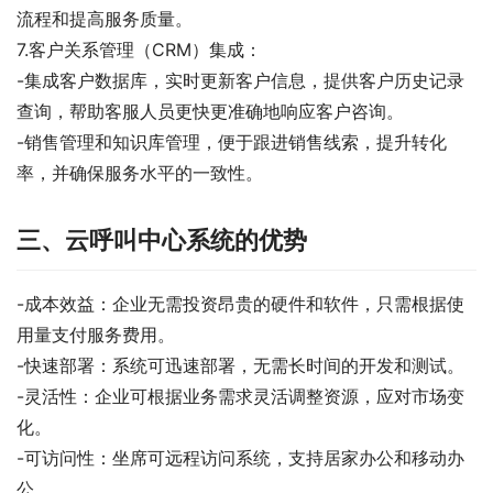
流程和提高服务质量。
7.客户关系管理（CRM）集成：
-集成客户数据库，实时更新客户信息，提供客户历史记录
查询，帮助客服人员更快更准确地响应客户咨询。
-销售管理和知识库管理，便于跟进销售线索，提升转化
率，并确保服务水平的一致性。
三、云呼叫中心系统的优势
-成本效益：企业无需投资昂贵的硬件和软件，只需根据使
用量支付服务费用。
-快速部署：系统可迅速部署，无需长时间的开发和测试。
-灵活性：企业可根据业务需求灵活调整资源，应对市场变
化。
-可访问性：坐席可远程访问系统，支持居家办公和移动办
公。