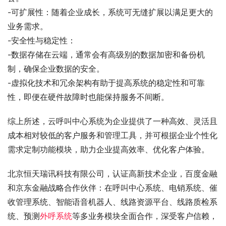
-可扩展性：随着企业成长，系统可无缝扩展以满足更大的
业务需求。
-安全性与稳定性：
-数据存储在云端，通常会有高级别的数据加密和备份机
制，确保企业数据的安全。
-虚拟化技术和冗余架构有助于提高系统的稳定性和可靠
性，即便在硬件故障时也能保持服务不间断。
综上所述，云呼叫中心系统为企业提供了一种高效、灵活且
成本相对较低的客户服务和管理工具，并可根据企业个性化
需求定制功能模块，助力企业提高效率、优化客户体验。
北京恒天瑞讯科技有限公司，认证高新技术企业，百度金融
和京东金融战略合作伙伴：在呼叫中心系统、电销系统、催
收管理系统、智能语音机器人、线路资源平台、线路质检系
统、预测
外呼系统
等多业务模块全面合作，深受客户信赖，