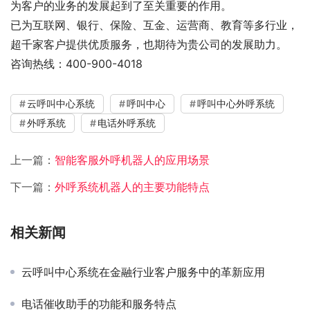
为客户的业务的发展起到了至关重要的作用。
已为互联网、银行、保险、互金、运营商、教育等多行业，
超千家客户提供优质服务，也期待为贵公司的发展助力。
咨询热线：400-900-4018
云呼叫中心系统
呼叫中心
呼叫中心外呼系统
外呼系统
电话外呼系统
上一篇：
智能客服外呼机器人的应用场景
下一篇：
外呼系统机器人的主要功能特点
相关新闻
云呼叫中心系统在金融行业客户服务中的革新应用
电话催收助手的功能和服务特点