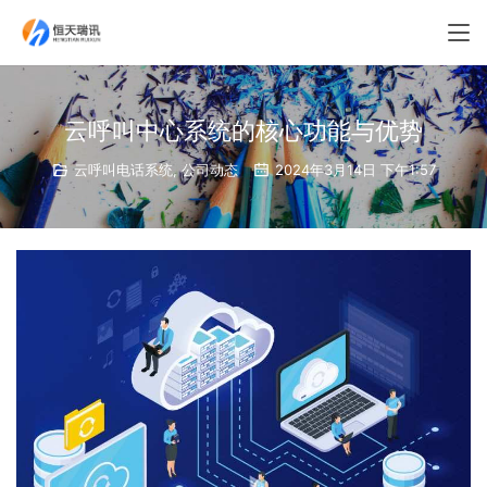
云呼叫中心系统的核心功能与优势
云呼叫电话系统
,
公司动态
2024年3月14日 下午1:57