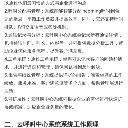
以通过他们最习惯的方式与企业进行沟通。
2.呼叫分配与管理：系统能够智能分配incoming呼叫到合
适的坐席，平衡工作负载并提高效率。同时，它还支持呼叫
排队、IVR交互语音应答等机制。
3.通话记录与分析：云呼叫中心系统会记录所有通话详情，
包括通话时间、时长、内容等，并可提供数据分析工具，帮
助企业优化服务流程，提升客户满意度。
4.工单系统：通过工单系统，坐席可以记录客户的问题和请
求，并进行追踪和管理，确保问题得到及时解决。
5.报告与绩效管理：系统提供详尽的报告，涵盖坐席的工作
绩效、服务水准、客户满意度等多个方面，帮助管理层进行
决策。
6.可扩展性：云呼叫中心系统可根据企业的需求进行快速扩
展或缩减，适应企业业务量的变化。
二、云呼叫中心系统系统工作原理