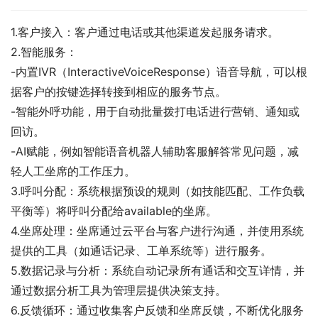
1.客户接入：客户通过电话或其他渠道发起服务请求。
2.智能服务：
-内置IVR（InteractiveVoiceResponse）语音导航，可以根
据客户的按键选择转接到相应的服务节点。
-智能外呼功能，用于自动批量拨打电话进行营销、通知或
回访。
-AI赋能，例如智能语音机器人辅助客服解答常见问题，减
轻人工坐席的工作压力。
3.呼叫分配：系统根据预设的规则（如技能匹配、工作负载
平衡等）将呼叫分配给available的坐席。
4.坐席处理：坐席通过云平台与客户进行沟通，并使用系统
提供的工具（如通话记录、工单系统等）进行服务。
5.数据记录与分析：系统自动记录所有通话和交互详情，并
通过数据分析工具为管理层提供决策支持。
6.反馈循环：通过收集客户反馈和坐席反馈，不断优化服务