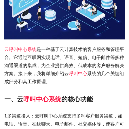
云呼叫中心系统
是一种基于云计算技术的客户服务和管理平
台。它通过互联网实现电话、语音、短信、电子邮件等多种
沟通渠道的集成，为企业提供高效、低成本的客户服务解决
方案。接下来，我将详细介绍云
呼叫中心
系统的几个关键组
成部分和其工作原理。
一、云
呼叫中心系统
的核心功能
1.多渠道接入：云呼叫中心系统支持多种客户服务渠道，如
电话、语音、在线聊天、电子邮件、社交媒体等，使客户可