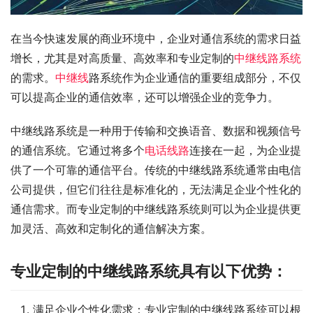
在当今快速发展的商业环境中，企业对通信系统的需求日益
增长，尤其是对高质量、高效率和专业定制的
中继线路系统
的需求。
中继线
路系统作为企业通信的重要组成部分，不仅
可以提高企业的通信效率，还可以增强企业的竞争力。
中继线路系统是一种用于传输和交换语音、数据和视频信号
的通信系统。它通过将多个
电话线路
连接在一起，为企业提
供了一个可靠的通信平台。传统的中继线路系统通常由电信
公司提供，但它们往往是标准化的，无法满足企业个性化的
通信需求。而专业定制的中继线路系统则可以为企业提供更
加灵活、高效和定制化的通信解决方案。
专业定制的中继线路系统具有以下优势：
满足企业个性化需求：专业定制的中继线路系统可以根