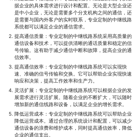
据企业的具体需求进行设计和配置。无论是大型企业还
是中小企业，无论是需要多个分支机构之间的通信，还
是需要与国内外客户的实时联系，专业定制的中继线路
系统都可以满足企业的通信需求。
提高通信质量：专业定制的中继线路系统采用高质量的
通信设备和技术，可以提供清晰的通话质量和稳定的信
号传输。这有助于减少通信中断和故障，提高企业的通
信效率。
提高通信效率：专业定制的中继线路系统可以实现快
速、准确的信号传输和交换。它可以帮助企业实现快速
响应和决策，提高工作效率和生产力。
灵活扩展：专业定制的中继线路系统可以根据企业的发
展需求进行灵活扩展。随着企业的不断扩大，可以随时
增加新的通信线路和设备，以满足企业的增长需求。
降低运营成本：专业定制的中继线路系统可以帮助企业
降低运营成本。通过合理的系统设计和配置，可以减少
通信设备的浪费和维护成本，同时提高通信效率，降低
企业的通信支出。