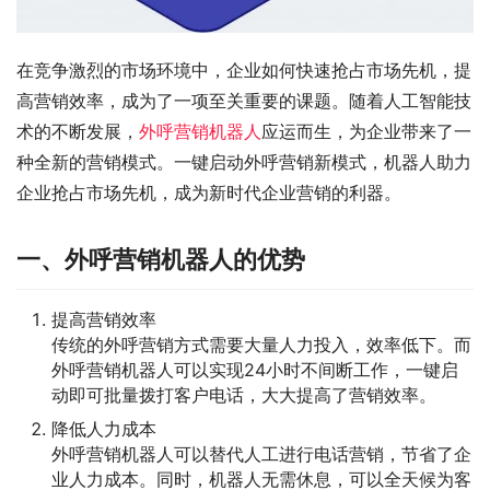
在竞争激烈的市场环境中，企业如何快速抢占市场先机，提
高营销效率，成为了一项至关重要的课题。随着人工智能技
术的不断发展，
外呼营销机器人
应运而生，为企业带来了一
种全新的营销模式。一键启动外呼营销新模式，机器人助力
企业抢占市场先机，成为新时代企业营销的利器。
一、外呼营销机器人的优势
提高营销效率
传统的外呼营销方式需要大量人力投入，效率低下。而
外呼营销机器人可以实现24小时不间断工作，一键启
动即可批量拨打客户电话，大大提高了营销效率。
降低人力成本
外呼营销机器人可以替代人工进行电话营销，节省了企
业人力成本。同时，机器人无需休息，可以全天候为客