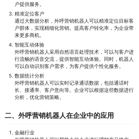
户提供服务。
精准定位客户
通过大数据分析，外呼营销机器人可以精准定位目标客
户群体，实现精细化营销。提高客户转化率，为企业带
来更多商机。
智能互动体验
外呼营销机器人采用自然语言处理技术，可以与客户进
行流畅的语音交流，提供智能互动体验。同时，机器人
可以自动识别客户需求，为客户提供个性化服务。
数据统计分析
外呼营销机器人可以实时记录通话数据，包括通话时
长、接通率、客户意向等。企业可以根据这些数据进行
分析，优化营销策略。
二、外呼营销机器人在企业中的应用
金融行业