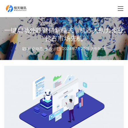
一键启动外呼营销新模式，机器人助力企业
抢占市场先机
行业动态
,
长沙
2024年7月25日 上午9:33