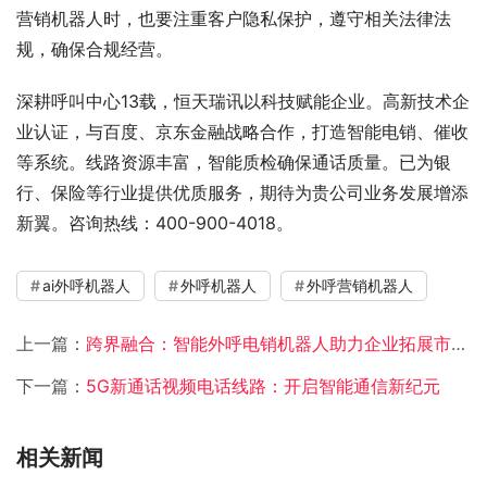
营销机器人时，也要注重客户隐私保护，遵守相关法律法
规，确保合规经营。
深耕呼叫中心13载，恒天瑞讯以科技赋能企业。高新技术企
业认证，与百度、京东金融战略合作，打造智能电销、催收
等系统。线路资源丰富，智能质检确保通话质量。已为银
行、保险等行业提供优质服务，期待为贵公司业务发展增添
新翼。咨询热线：400-900-4018。
ai外呼机器人
外呼机器人
外呼营销机器人
上一篇：
跨界融合：智能外呼电销机器人助力企业拓展市场版图
下一篇：
5G新通话视频电话线路：开启智能通信新纪元
相关新闻