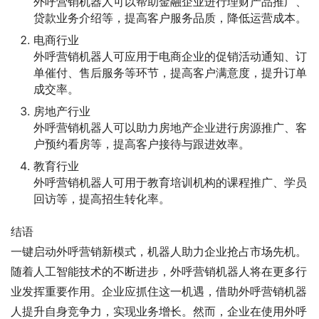
外呼营销机器人可以帮助金融企业进行理财产品推广、
贷款业务介绍等，提高客户服务品质，降低运营成本。
电商行业
外呼营销机器人可应用于电商企业的促销活动通知、订
单催付、售后服务等环节，提高客户满意度，提升订单
成交率。
房地产行业
外呼营销机器人可以助力房地产企业进行房源推广、客
户预约看房等，提高客户接待与跟进效率。
教育行业
外呼营销机器人可用于教育培训机构的课程推广、学员
回访等，提高招生转化率。
结语
一键启动外呼营销新模式，机器人助力企业抢占市场先机。
随着人工智能技术的不断进步，外呼营销机器人将在更多行
业发挥重要作用。企业应抓住这一机遇，借助外呼营销机器
人提升自身竞争力，实现业务增长。然而，企业在使用外呼