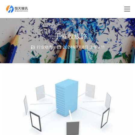
一手催收线路
行业动态
2024年1月8日 上午9:11