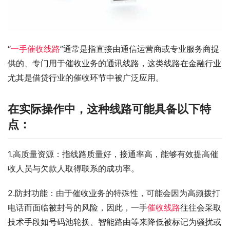
“
一手催收线路
”通常是指直接由通信运营商或专业服务商提
供的、专门用于催收业务的通讯线路，这类线路在金融行业
尤其是借贷行业的催收环节中被广泛应用。
在实际操作中，这种线路可能具备以下特
点：
1.高质量资源：指线路质量好，接通率高，能够有效提高催
收人员与欠款人取得联系的成功率。
2.防封功能：由于催收业务的特殊性，可能会因为高频拨打
电话而面临被封号的风险，因此，一手
催收线路
往往会采取
技术手段如号码池轮换、智能路由等来降低被标记为骚扰或