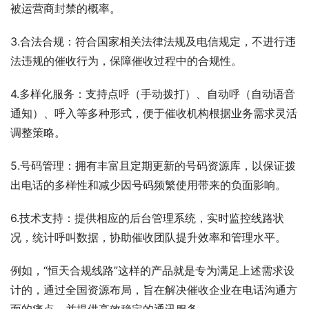
被运营商封禁的概率。
3.合法合规：符合国家相关法律法规及电信规定，不进行违
法违规的催收行为，保障催收过程中的合规性。
4.多样化服务：支持点呼（手动拨打）、自动呼（自动语音
通知）、呼入等多种形式，便于催收机构根据业务需求灵活
调整策略。
5.号码管理：拥有丰富且定期更新的号码资源库，以保证拨
出电话的多样性和减少因号码频繁使用带来的负面影响。
6.技术支持：提供相应的后台管理系统，实时监控线路状
况，统计呼叫数据，协助催收团队提升效率和管理水平。
例如，“恒天合规线路”这样的产品就是专为满足上述需求设
计的，通过全国资源布局，旨在解决催收企业在电话沟通方