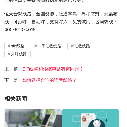
面的痛点，并提供高效稳定的通讯服务。
恒天合规线路，全国资源，接通率高，外呼防封，无需布
线，可点呼，自动呼，支持呼入，免费试用，咨询热线：
400-900-4018
sip线路
一手催收线路
催收线路
外呼线路
上一篇：
SIP线路和传统电话有何区别？
下一篇：
如何选择合适的语音线路？
相关新闻